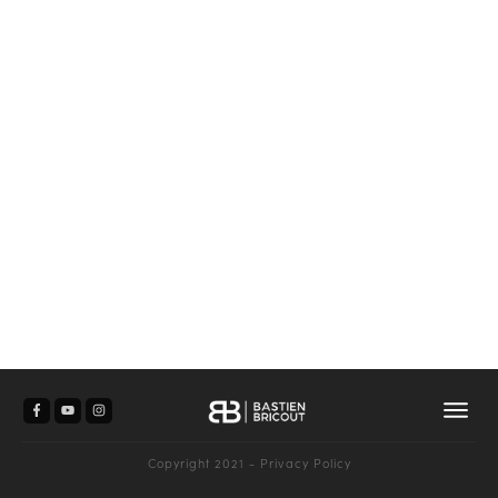
Copyright 2021
-
Privacy Policy