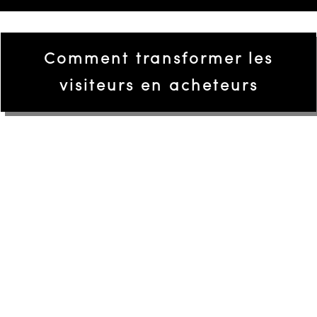
Comment transformer les
visiteurs en acheteurs