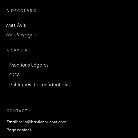
A DÉCOUVRIR :
Mes Avis
Mes Voyages
A SAVOIR :
Mentions Légales
CGV
Politiques de confidentialité
CONTACT :
Email:
hello@bastienbricout.com
Page contact