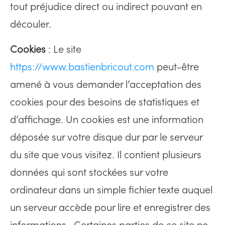
tout préjudice direct ou indirect pouvant en
découler.
Cookies
: Le site
https://www.bastienbricout.com
peut-être
amené à vous demander l’acceptation des
cookies pour des besoins de statistiques et
d’affichage. Un cookies est une information
déposée sur votre disque dur par le serveur
du site que vous visitez. Il contient plusieurs
données qui sont stockées sur votre
ordinateur dans un simple fichier texte auquel
un serveur accède pour lire et enregistrer des