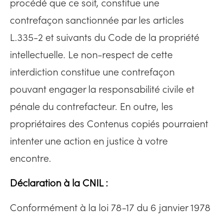
procédé que ce soit, constitue une
contrefaçon sanctionnée par les articles
L.335-2 et suivants du Code de la propriété
intellectuelle. Le non-respect de cette
interdiction constitue une contrefaçon
pouvant engager la responsabilité civile et
pénale du contrefacteur. En outre, les
propriétaires des Contenus copiés pourraient
intenter une action en justice à votre
encontre.
Déclaration à la CNIL :
Conformément à la loi 78-17 du 6 janvier 1978