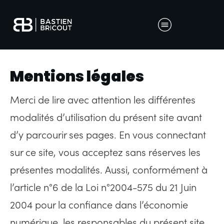
Mentions légales
Merci de lire avec attention les différentes
modalités d’utilisation du présent site avant
d’y parcourir ses pages. En vous connectant
sur ce site, vous acceptez sans réserves les
présentes modalités. Aussi, conformément à
l’article n°6 de la Loi n°2004-575 du 21 Juin
2004 pour la confiance dans l’économie
numérique, les responsables du présent site