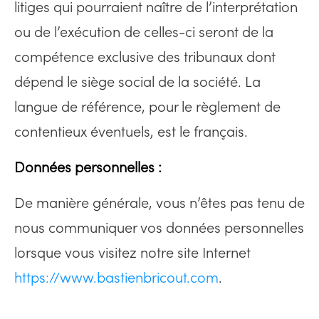
litiges qui pourraient naître de l’interprétation
ou de l’exécution de celles-ci seront de la
compétence exclusive des tribunaux dont
dépend le siège social de la société. La
langue de référence, pour le règlement de
contentieux éventuels, est le français.
Données personnelles :
De manière générale, vous n’êtes pas tenu de
nous communiquer vos données personnelles
lorsque vous visitez notre site Internet
https://www.bastienbricout.com
.