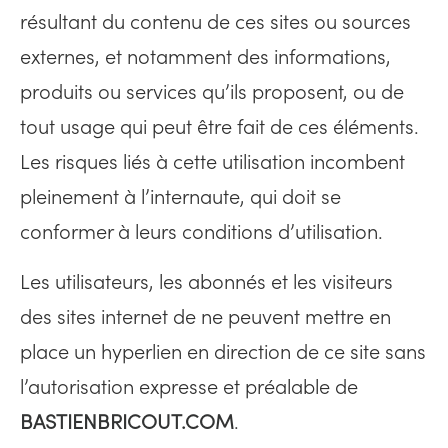
résultant du contenu de ces sites ou sources
externes, et notamment des informations,
produits ou services qu’ils proposent, ou de
tout usage qui peut être fait de ces éléments.
Les risques liés à cette utilisation incombent
pleinement à l’internaute, qui doit se
conformer à leurs conditions d’utilisation.
Les utilisateurs, les abonnés et les visiteurs
des sites internet de ne peuvent mettre en
place un hyperlien en direction de ce site sans
l’autorisation expresse et préalable de
BASTIENBRICOUT.COM
.