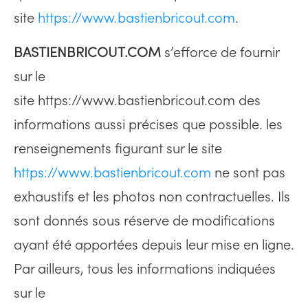
site
https://www.bastienbricout.com
.
BASTIENBRICOUT.COM
s’efforce de fournir
sur le
site https://www.bastienbricout.com des
informations aussi précises que possible. les
renseignements figurant sur le site
https://www.bastienbricout.com
ne sont pas
exhaustifs et les photos non contractuelles. Ils
sont donnés sous réserve de modifications
ayant été apportées depuis leur mise en ligne.
Par ailleurs, tous les informations indiquées
sur le