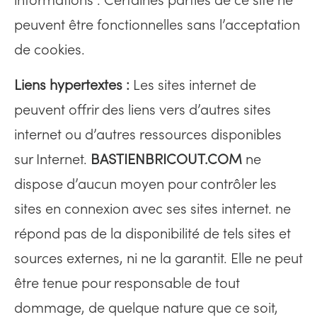
informations . Certaines parties de ce site ne
peuvent être fonctionnelles sans l’acceptation
de cookies.
Liens hypertextes :
Les sites internet de
peuvent offrir des liens vers d’autres sites
internet ou d’autres ressources disponibles
sur Internet.
BASTIENBRICOUT.COM
ne
dispose d’aucun moyen pour contrôler les
sites en connexion avec ses sites internet. ne
répond pas de la disponibilité de tels sites et
sources externes, ni ne la garantit. Elle ne peut
être tenue pour responsable de tout
dommage, de quelque nature que ce soit,