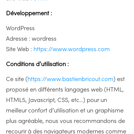
Développement
:
WordPress
Adresse : wordress
Site Web :
https://www.wordpress.com
Conditions d’utilisation :
Ce site (
https://www.bastienbricout.com
) est
proposé en différents langages web (HTML,
HTML5, Javascript, CSS, etc…) pour un
meilleur confort d’utilisation et un graphisme
plus agréable, nous vous recommandons de
recourir à des navigateurs modernes comme