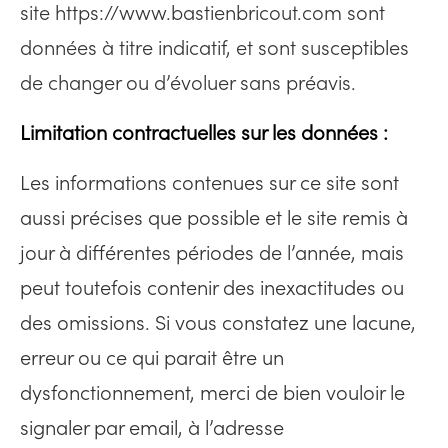
site https://www.bastienbricout.com
sont
données à titre indicatif, et sont susceptibles
de changer ou d’évoluer sans préavis.
Limitation contractuelles sur les données :
Les informations contenues sur ce site sont
aussi précises que possible et le site remis à
jour à différentes périodes de l’année, mais
peut toutefois contenir des inexactitudes ou
des omissions. Si vous constatez une lacune,
erreur ou ce qui parait être un
dysfonctionnement, merci de bien vouloir le
signaler par email, à l’adresse