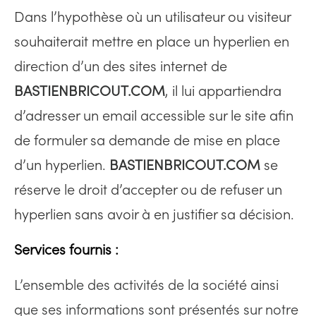
Dans l’hypothèse où un utilisateur ou visiteur
souhaiterait mettre en place un hyperlien en
direction d’un des sites internet de
BASTIENBRICOUT.COM
, il lui appartiendra
d’adresser un email accessible sur le site afin
de formuler sa demande de mise en place
d’un hyperlien.
BASTIENBRICOUT.COM
se
réserve le droit d’accepter ou de refuser un
hyperlien sans avoir à en justifier sa décision.
Services fournis :
L’ensemble des activités de la société ainsi
que ses informations sont présentés sur notre