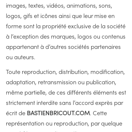
images, textes, vidéos, animations, sons,
logos, gifs et icônes ainsi que leur mise en
forme sont la propriété exclusive de la société
à l’exception des marques, logos ou contenus
appartenant à d’autres sociétés partenaires
ou auteurs.
Toute reproduction, distribution, modification,
adaptation, retransmission ou publication,
même partielle, de ces différents éléments est
strictement interdite sans l’accord exprès par
écrit de
BASTIENBRICOUT.COM
. Cette
représentation ou reproduction, par quelque