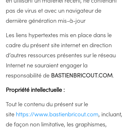
en utilisant un matériel récent, ne contenant
pas de virus et avec un navigateur de
dernière génération mis-à-jour
Les liens hypertextes mis en place dans le
cadre du présent site internet en direction
d’autres ressources présentes sur le réseau
Internet ne sauraient engager la
responsabilité de
BASTIENBRICOUT.COM
.
Propriété intellectuelle :
Tout le contenu du présent sur le
site
https://www.bastienbricout.com
, incluant,
de façon non limitative, les graphismes,