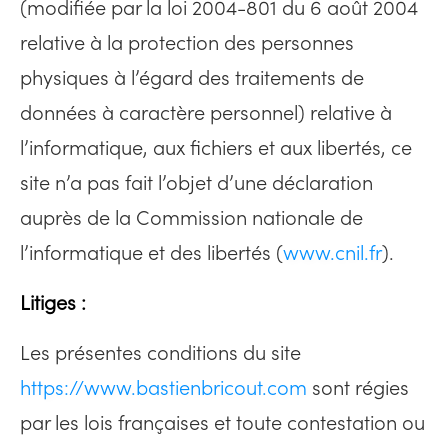
(modifiée par la loi 2004-801 du 6 août 2004
relative à la protection des personnes
physiques à l’égard des traitements de
données à caractère personnel) relative à
l’informatique, aux fichiers et aux libertés, ce
site n’a pas fait l’objet d’une déclaration
auprès de la Commission nationale de
l’informatique et des libertés (
www.cnil.fr
).
Litiges :
Les présentes conditions du site
https://www.bastienbricout.com
sont régies
par les lois françaises et toute contestation ou