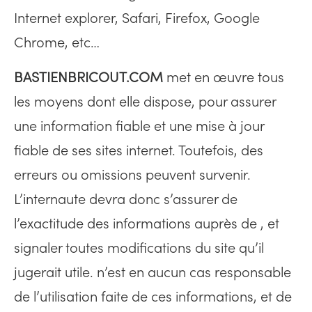
Internet explorer, Safari, Firefox, Google
Chrome, etc…
BASTIENBRICOUT.COM
met en œuvre tous
les moyens dont elle dispose, pour assurer
une information fiable et une mise à jour
fiable de ses sites internet. Toutefois, des
erreurs ou omissions peuvent survenir.
L’internaute devra donc s’assurer de
l’exactitude des informations auprès de , et
signaler toutes modifications du site qu’il
jugerait utile. n’est en aucun cas responsable
de l’utilisation faite de ces informations, et de