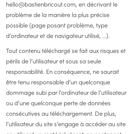
hello@bastienbricout.com
, en décrivant le
problème de la manière la plus précise
possible (page posant problème, type
d’ordinateur et de navigateur utilisé, …).
Tout contenu téléchargé se fait aux risques et
périls de l’utilisateur et sous sa seule
responsabilité. En conséquence, ne saurait
être tenu responsable d’un quelconque
dommage subi par l’ordinateur de l’utilisateur
ou d’une quelconque perte de données
consécutives au téléchargement.
De plus,
l’utilisateur du site s’engage à accéder au site