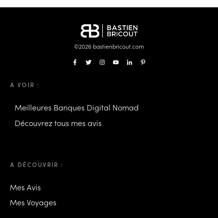
©
2026
bastienbricout.com
A VOIR :
Meilleures Banques Digital Nomad
Découvrez tous mes avis
A DÉCOUVRIR :
Mes Avis
Mes Voyages