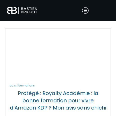
avis
,
Formations
Protégé : Royalty Académie : la
bonne formation pour vivre
d’Amazon KDP ? Mon avis sans chichi