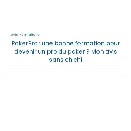
avis
,
Formations
PokerPro : une bonne formation pour
devenir un pro du poker ? Mon avis
sans chichi