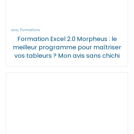
avis
,
Formations
Formation Excel 2.0 Morpheus : le
meilleur programme pour maîtriser
vos tableurs ? Mon avis sans chichi