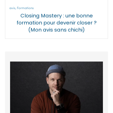
avis
,
Formations
Closing Mastery : une bonne
formation pour devenir closer ?
(Mon avis sans chichi)