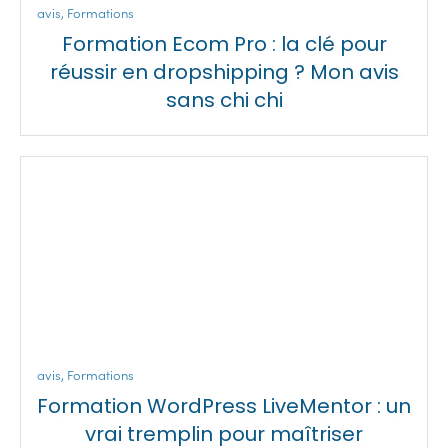
avis
,
Formations
Formation Ecom Pro : la clé pour
réussir en dropshipping ? Mon avis
sans chi chi
avis
,
Formations
Formation WordPress LiveMentor : un
vrai tremplin pour maîtriser