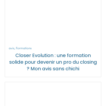
avis
,
Formations
Closer Evolution : une formation
solide pour devenir un pro du closing
? Mon avis sans chichi