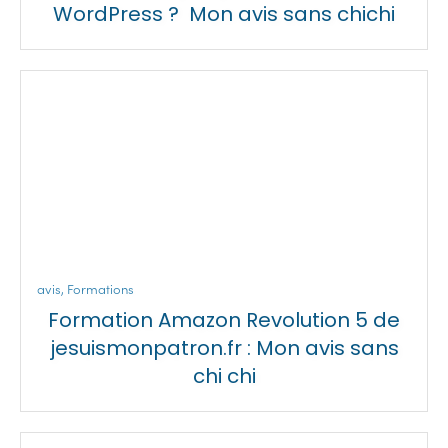
WordPress ? Mon avis sans chichi
avis
,
Formations
Formation Amazon Revolution 5 de
jesuismonpatron.fr : Mon avis sans
chi chi