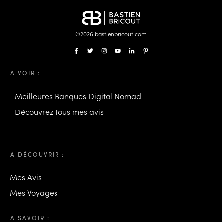
©
2026
bastienbricout.com
A VOIR :
Meilleures Banques Digital Nomad
Découvrez tous mes avis
A DÉCOUVRIR :
Mes Avis
Mes Voyages
A SAVOIR :