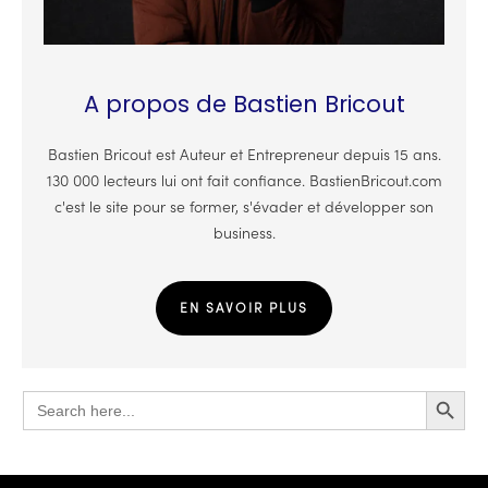
A propos de Bastien Bricout
Bastien Bricout est Auteur et Entrepreneur depuis 15 ans.
130 000 lecteurs lui ont fait confiance. BastienBricout.com
c'est le site pour se former, s'évader et développer son
business.
EN SAVOIR PLUS
Search Button
Search
for: