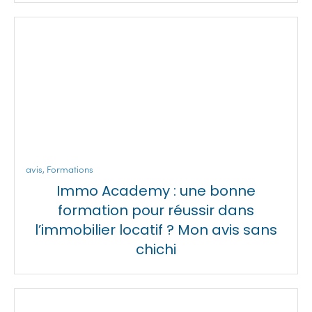
avis
,
Formations
Immo Academy : une bonne
formation pour réussir dans
l’immobilier locatif ? Mon avis sans
chichi