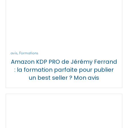
avis
,
Formations
Amazon KDP PRO de Jérémy Ferrand
: la formation parfaite pour publier
un best seller ? Mon avis