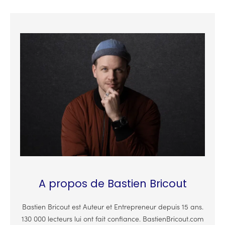
A propos de Bastien Bricout
Bastien Bricout est Auteur et Entrepreneur depuis 15 ans.
130 000 lecteurs lui ont fait confiance. BastienBricout.com