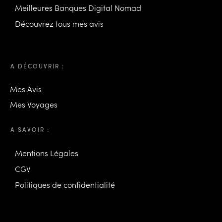
Meilleures Banques Digital Nomad
Découvrez tous mes avis
A DÉCOUVRIR :
Mes Avis
Mes Voyages
A SAVOIR :
Mentions Légales
CGV
Politiques de confidentialité