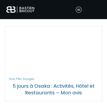
Asie
,
Mes Voyages
5 jours à Osaka : Activités, Hôtel et
Restaurants – Mon avis