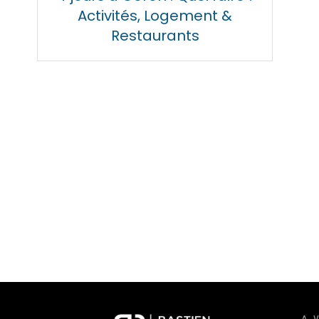
Activités, Logement &
Restaurants