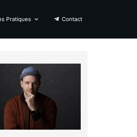
es Pratiques
Contact