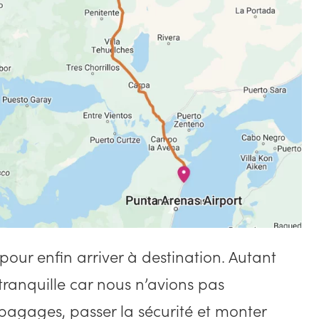
 pour enfin arriver à destination. Autant
 tranquille car nous n’avions pas
agages, passer la sécurité et monter