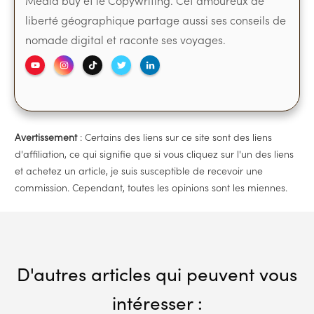
Media buy et le Copywriting. Cet amoureux de
liberté géographique partage aussi ses conseils de
nomade digital et raconte ses voyages.
Avertissement
: Certains des liens sur ce site sont des liens
d'affiliation, ce qui signifie que si vous cliquez sur l'un des liens
et achetez un article, je suis susceptible de recevoir une
commission. Cependant, toutes les opinions sont les miennes.
D'autres articles qui peuvent vous
intéresser :