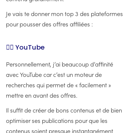
Je vais te donner mon top 3 des plateformes
pour pousser des offres affiliées :
👉🏻 YouTube
Personnellement, j’ai beaucoup d’affinité
avec YouTube car c’est un moteur de
recherches qui permet de « facilement »
mettre en avant des offres.
Il suffit de créer de bons contenus et de bien
optimiser ses publications pour que les
contenus soient presque instantanément