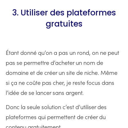
3.
Utiliser des plateformes
gratuites
Étant donné qu’on a pas un rond, on ne peut
pas se permettre d’acheter un nom de
domaine et de créer un site de niche. Même
si ça ne coûte pas cher, je reste focus dans
l’idée de se lancer sans argent.
Donc la seule solution c’est d’utiliser des
plateformes qui permettent de créer du
contenu gratuitement.