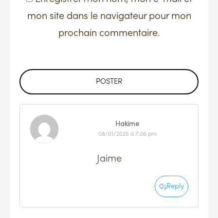
mon site dans le navigateur pour mon
prochain commentaire.
POSTER
Hakime
08/01/2025 à 7:06 pm
Jaime
Reply