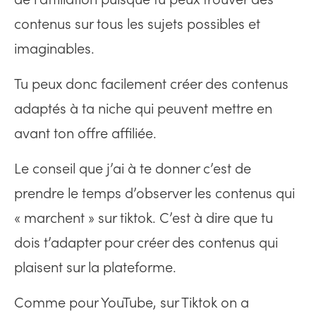
contenus sur tous les sujets possibles et
imaginables.
Tu peux donc facilement créer des contenus
adaptés à ta niche qui peuvent mettre en
avant ton offre affiliée.
Le conseil que j’ai à te donner c’est de
prendre le temps d’observer les contenus qui
« marchent » sur tiktok. C’est à dire que tu
dois t’adapter pour créer des contenus qui
plaisent sur la plateforme.
Comme pour YouTube, sur Tiktok on a