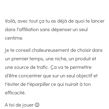
Voilà, avec tout ça tu as déjà de quoi te lancer
dans l’affiliation sans dépenser un seul
centime.
Je te conseil chaleureusement de choisir dans
un premier temps, une niche, un produit et
une source de trafic. Ça va te permettre
d’être concentrer que sur un seul objectif et
t’éviter de t’éparpiller ce qui nuirait à ton
efficacité.
A toi de jouer 😉