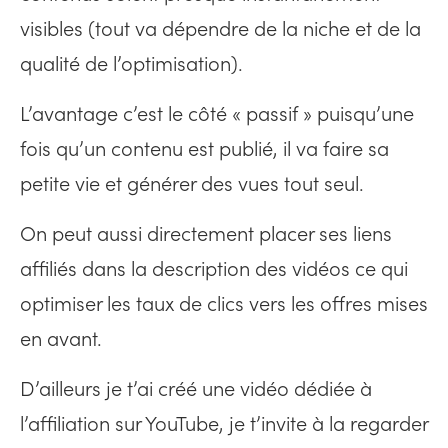
visibles (tout va dépendre de la niche et de la
qualité de l’optimisation).
L’avantage c’est le côté « passif » puisqu’une
fois qu’un contenu est publié, il va faire sa
petite vie et générer des vues tout seul.
On peut aussi directement placer ses liens
affiliés dans la description des vidéos ce qui
optimiser les taux de clics vers les offres mises
en avant.
D’ailleurs je t’ai créé une vidéo dédiée à
l’affiliation sur YouTube, je t’invite à la regarder