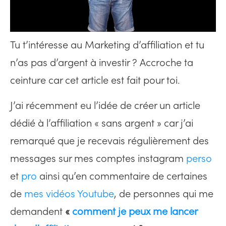
Tu t’intéresse au Marketing d’affiliation et tu
n’as pas d’argent à investir ? Accroche ta
ceinture car cet article est fait pour toi.
J’ai récemment eu l’idée de créer un article
dédié à l’affiliation « sans argent » car j’ai
remarqué que je recevais régulièrement des
messages sur mes comptes instagram
perso
et
pro
ainsi qu’en commentaire de certaines
de
mes vidéos Youtube
, de personnes qui me
demandent
«
comment je peux me lancer