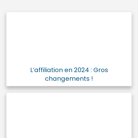
L’affiliation en 2024 : Gros
changements !