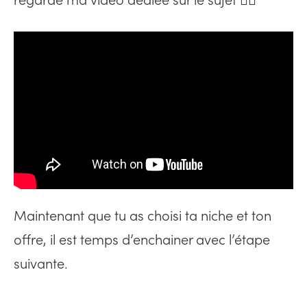
regarde ma vidéo dédiée sur le sujet 👇🏻
Maintenant que tu as choisi ta niche et ton
offre, il est temps d’enchainer avec l’étape
suivante.