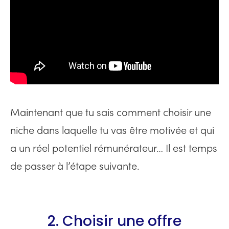
Maintenant que tu sais comment choisir une
niche dans laquelle tu vas être motivée et qui
a un réel potentiel rémunérateur… Il est temps
de passer à l’étape suivante.
2. Choisir une offre