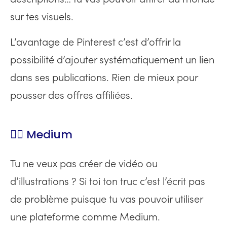
sur tes visuels.
L’avantage de Pinterest c’est d’offrir la
possibilité d’ajouter systématiquement un lien
dans ses publications. Rien de mieux pour
pousser des offres affiliées.
👉🏻 Medium
Tu ne veux pas créer de vidéo ou
d’illustrations ? Si toi ton truc c’est l’écrit pas
de problème puisque tu vas pouvoir utiliser
une plateforme comme Medium.