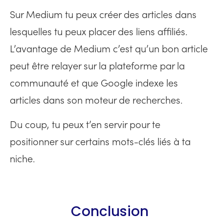
Sur Medium tu peux créer des articles dans
lesquelles tu peux placer des liens affiliés.
L’avantage de Medium c’est qu’un bon article
peut être relayer sur la plateforme par la
communauté et que Google indexe les
articles dans son moteur de recherches.
Du coup, tu peux t’en servir pour te
positionner sur certains mots-clés liés à ta
niche.
Conclusion