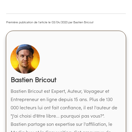
Première publication de l'article le
03/04/2023
par Bastien Bricout
Bastien Bricout
Bastien Bricout est Expert, Auteur, Voyageur et
Entrepreneur en ligne depuis 15 ans. Plus de 130
000 lecteurs lui ont fait confiance, il est l'auteur de
"J'ai choisi d'être libre... pourquoi pas vous?".
Bastien partage son expertise sur l'affiliation, le