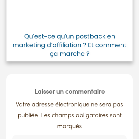
Qu’est-ce qu’un postback en
marketing d’affiliation ? Et comment
ça marche ?
Laisser un commentaire
Votre adresse électronique ne sera pas
publiée. Les champs obligatoires sont
marqués