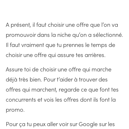
A présent, il faut choisir une offre que l’on va
promouvoir dans la niche qu’on a sélectionné.
Il faut vraiment que tu prennes le temps de
choisir une offre qui assure tes arrières.
Assure toi de choisir une offre qui marche
déjà très bien. Pour t’aider à trouver des
offres qui marchent, regarde ce que font tes
concurrents et vois les offres dont ils font la
promo.
Pour ça tu peux aller voir sur Google sur les