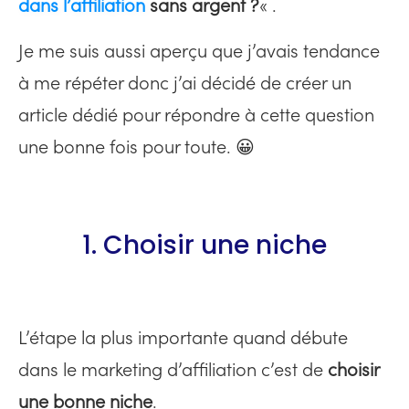
dans l’affiliation
sans argent ?
« .
Je me suis aussi aperçu que j’avais tendance
à me répéter donc j’ai décidé de créer un
article dédié pour répondre à cette question
une bonne fois pour toute. 😀
1. Choisir une niche
L’étape la plus importante quand débute
dans le marketing d’affiliation c’est de
choisir
une bonne niche
.