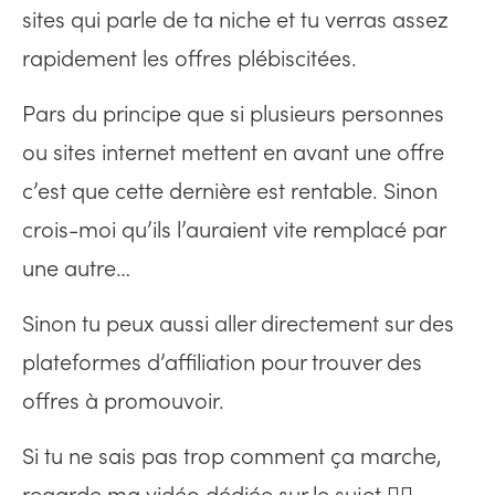
sites qui parle de ta niche et tu verras assez
rapidement les offres plébiscitées.
Pars du principe que si plusieurs personnes
ou sites internet mettent en avant une offre
c’est que cette dernière est rentable. Sinon
crois-moi qu’ils l’auraient vite remplacé par
une autre…
Sinon tu peux aussi aller directement sur des
plateformes d’affiliation pour trouver des
offres à promouvoir.
Si tu ne sais pas trop comment ça marche,