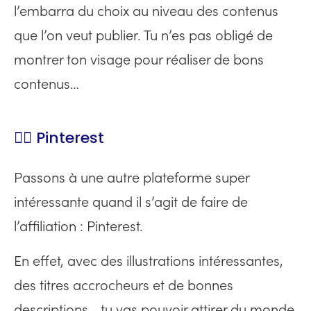
l’embarra du choix au niveau des contenus
que l’on veut publier. Tu n’es pas obligé de
montrer ton visage pour réaliser de bons
contenus…
👉🏻 Pinterest
Passons à une autre plateforme super
intéressante quand il s’agit de faire de
l’affiliation : Pinterest.
En effet, avec des illustrations intéressantes,
des titres accrocheurs et de bonnes
descriptions… tu vas pouvoir attirer du monde