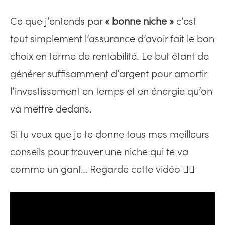
Ce que j’entends par
« bonne niche »
c’est
tout simplement l’assurance d’avoir fait le bon
choix en terme de rentabilité. Le but étant de
générer suffisamment d’argent pour amortir
l’investissement en temps et en énergie qu’on
va mettre dedans.
Si tu veux que je te donne tous mes meilleurs
conseils pour trouver une niche qui te va
comme un gant… Regarde cette vidéo 👇🏻