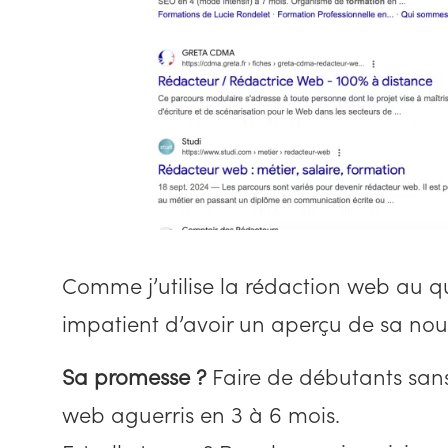
Comme j’utilise la rédaction web au qu
impatient d’avoir un aperçu de sa nou
Sa promesse ?
Faire de débutants sans
web aguerris en 3 à 6 mois.