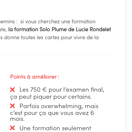
chemins : si vous cherchez une formation
ute,
la formation Solo Plume de Lucie Rondelet
us donne toutes les cartes pour vivre de la
Points à améliorer :
Les 750 € pour l’examen final,
ça peut piquer pour certains.
Parfois overwhelming, mais
c’est pour ça que vous avez 6
mois.
Une formation seulement