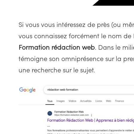
Si vous vous intéressez de près (ou mê
vous connaissez forcément le nom de 
Formation rédaction web
. Dans le mil
témoigne son omniprésence sur la pr
une recherche sur le sujet.