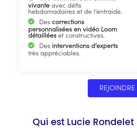
vivante
avec défis
hebdomadaires et de l’entraide.
Des
corrections
personnalisées en vidéo Loom
détaillées
et constructives.
Des
interventions d’experts
très appréciables.
REJOINDRE
Qui est Lucie Rondelet