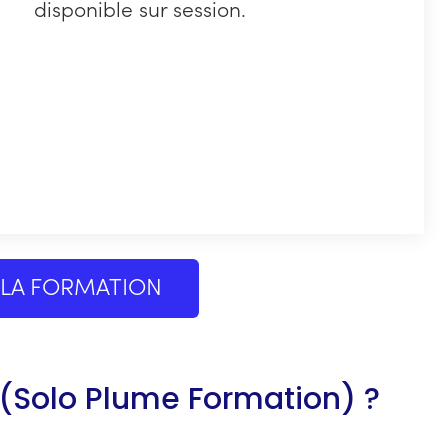
disponible sur session.
 LA FORMATION
 (Solo Plume Formation) ?