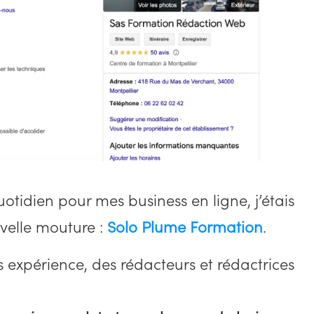
otidien pour mes business en ligne, j’étais
velle mouture :
Solo Plume Formation
.
 expérience, des rédacteurs et rédactrices