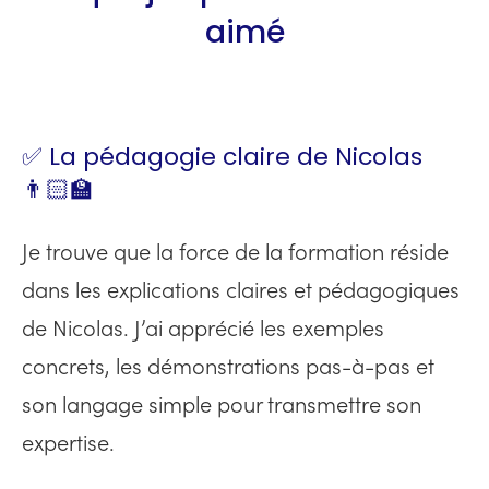
aimé
✅ La pédagogie claire de Nicolas
👨🏻‍🏫
Je trouve que la force de la formation réside
dans les explications claires et pédagogiques
de Nicolas. J’ai apprécié les exemples
concrets, les démonstrations pas-à-pas et
son langage simple pour transmettre son
expertise.