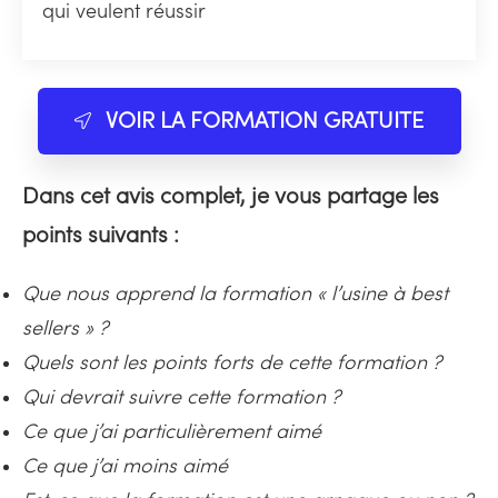
qui veulent réussir
VOIR LA FORMATION GRATUITE
Dans cet avis complet, je vous partage les
points suivants :
Que nous apprend la formation « l’usine à best
sellers » ?
Quels sont les points forts de cette formation ?
Qui devrait suivre cette formation ?
Ce que j’ai particulièrement aimé
Ce que j’ai moins aimé