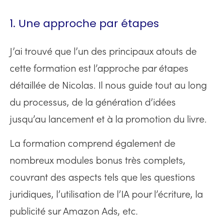
1. Une approche par étapes
J’ai trouvé que l’un des principaux atouts de
cette formation est l’approche par étapes
détaillée de Nicolas. Il nous guide tout au long
du processus, de la génération d’idées
jusqu’au lancement et à la promotion du livre.
La formation comprend également de
nombreux modules bonus très complets,
couvrant des aspects tels que les questions
juridiques, l’utilisation de l’IA pour l’écriture, la
publicité sur Amazon Ads, etc.