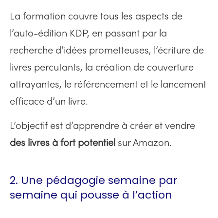
La formation couvre tous les aspects de
l’auto-édition KDP, en passant par la
recherche d’idées prometteuses, l’écriture de
livres percutants, la création de couverture
attrayantes, le référencement et le lancement
efficace d’un livre.
L’objectif est d’apprendre à créer et vendre
des livres à fort potentiel
sur Amazon.
2. Une pédagogie semaine par
semaine qui pousse à l’action