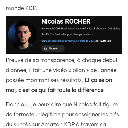
monde KDP.
Preuve de sa transparence, à chaque début
d’année, il fait une vidéo « bilan » de l’année
passée montrant ses résultats.
Et ça selon
moi, c’est ce qui fait toute la différence
.
Donc oui, je peux dire que Nicolas fait figure
de formateur légitime pour enseigner les clés
du succès sur Amazon KDP à travers sa