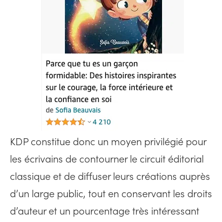
KDP constitue donc un moyen privilégié pour
les écrivains de contourner le circuit éditorial
classique et de diffuser leurs créations auprès
d’un large public, tout en conservant les droits
d’auteur et un pourcentage très intéressant