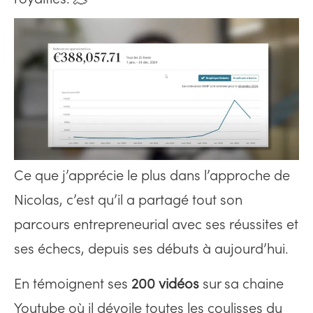
Ce que j’apprécie le plus dans l’approche de
Nicolas, c’est qu’il a partagé tout son
parcours entrepreneurial avec ses réussites et
ses échecs, depuis ses débuts à aujourd’hui.
En témoignent ses
200 vidéos
sur sa chaine
Youtube où il dévoile toutes les coulisses du