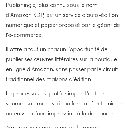
Publishing », plus connu sous le nom
d’Amazon KDP, est un service d’auto-édition
numérique et papier proposé par le géant de
l’e-commerce.
Il offre à tout un chacun l’opportunité de
publier ses œuvres littéraires sur la boutique
en ligne d’Amazon, sans passer par le circuit
traditionnel des maisons d’édition.
Le processus est plutôt simple. L’auteur
soumet son manuscrit au format électronique
ou en vue d’une impression à la demande.
Amazon se charge alors de le rendre