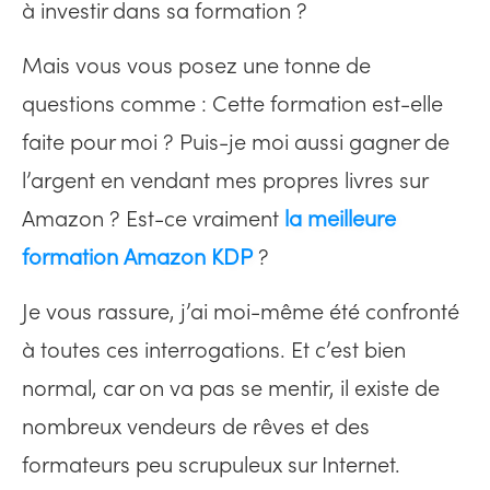
à investir dans sa formation ?
Mais vous vous posez une tonne de
questions comme : Cette formation est-elle
faite pour moi ? Puis-je moi aussi gagner de
l’argent en vendant mes propres livres sur
Amazon ? Est-ce vraiment
la meilleure
formation Amazon KDP
?
Je vous rassure, j’ai moi-même été confronté
à toutes ces interrogations. Et c’est bien
normal, car on va pas se mentir, il existe de
nombreux vendeurs de rêves et des
formateurs peu scrupuleux sur Internet.