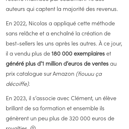
auteurs qui captent la majorité des revenus.
En 2022, Nicolas a appliqué cette méthode
sans relâche et a enchaîné la création de
best-sellers les uns après les autres. À ce jour,
il a vendu plus de
180 000 exemplaires
et
généré plus d’1 million d’euros de ventes
au
prix catalogue sur Amazon
(fiouuu ça
décoiffe)
.
En 2023, il s’associe avec Clément, un élève
brillant de sa formation et ensemble ils
génèrent un peu plus de 320 000 euros de
royalties. 🫠