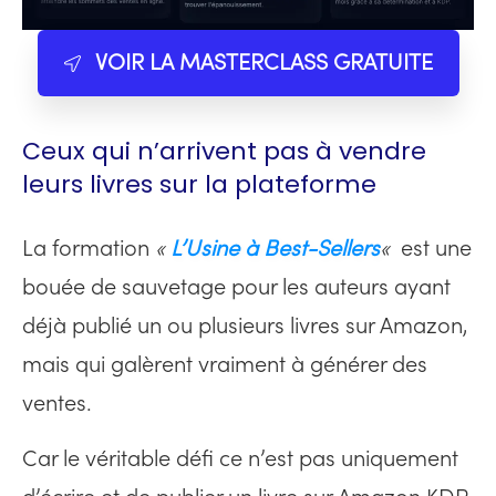
VOIR LA MASTERCLASS GRATUITE
Ceux qui n’arrivent pas à vendre
leurs livres sur la plateforme
La formation
«
L’Usine à Best-Sellers
«
est une
bouée de sauvetage pour les auteurs ayant
déjà publié un ou plusieurs livres sur Amazon,
mais qui galèrent vraiment à générer des
ventes.
Car le véritable défi ce n’est pas uniquement