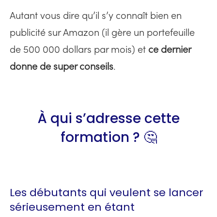
Autant vous dire qu’il s’y connaît bien en
publicité sur Amazon (il gère un portefeuille
de 500 000 dollars par mois) et
ce dernier
donne de super conseils
.
À qui s’adresse cette
formation ?
🤔
Les débutants qui veulent se lancer
sérieusement en étant