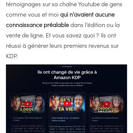
témoignages sur sa chaîne Youtube de gens
comme vous et moi
qui n’avaient aucune
connaissance préalable
dans l’édition ou la
vente de ligne. Et vous savez quoi ? Ils ont
réussi à générer leurs premiers revenus sur
KDP.