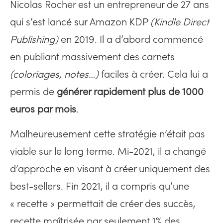
Nicolas Rocher est un entrepreneur de 27 ans
qui s’est lancé sur Amazon KDP
(Kindle Direct
Publishing)
en 2019. Il a d’abord commencé
en publiant massivement des carnets
(coloriages, notes…)
faciles à créer. Cela lui a
permis de
générer rapidement plus de 1000
euros par mois
.
Malheureusement cette stratégie n’était pas
viable sur le long terme. Mi-2021, il a changé
d’approche en visant à créer uniquement des
best-sellers. Fin 2021, il a compris qu’une
« recette » permettait de créer des succès,
recette maîtrisée par seulement 1% des