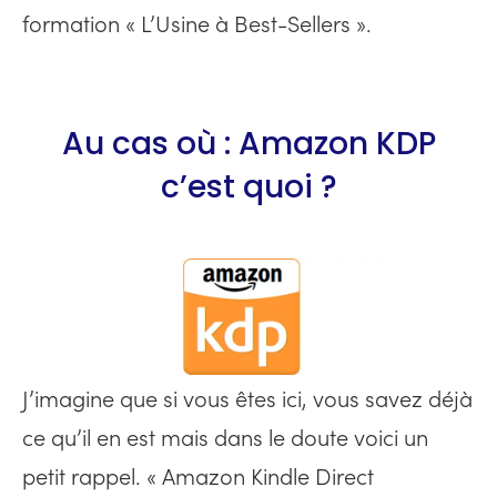
formation « L’Usine à Best-Sellers ».
Au cas où : Amazon KDP
c’est quoi ?
J’imagine que si vous êtes ici, vous savez déjà
ce qu’il en est mais dans le doute voici un
petit rappel. « Amazon Kindle Direct