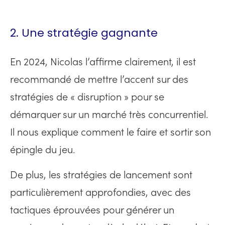
2. Une stratégie gagnante
En 2024, Nicolas l’affirme clairement, il est
recommandé de mettre l’accent sur des
stratégies de « disruption » pour se
démarquer sur un marché très concurrentiel.
Il nous explique comment le faire et sortir son
épingle du jeu.
De plus, les stratégies de lancement sont
particulièrement approfondies, avec des
tactiques éprouvées pour générer un