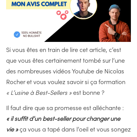
Si vous êtes en train de lire cet article, c’est
que vous êtes certainement tombé sur l’une
des nombreuses vidéos Youtube de Nicolas
Rocher et vous voulez savoir si ça formation
« L’usine à Best-Sellers »
est bonne ?
Il faut dire que sa promesse est alléchante :
« il suffit d’un best-seller pour changer une
vie »
ça vous a tapé dans l’oeil et vous songez