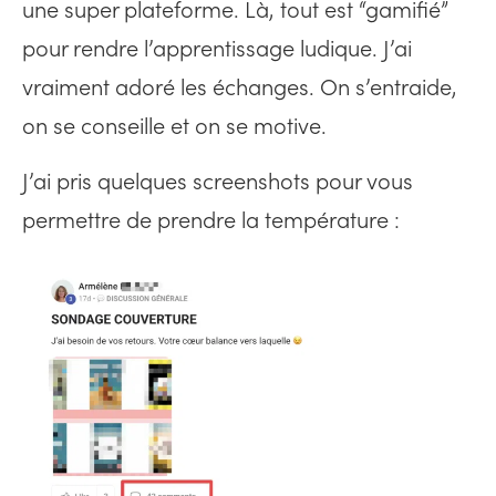
une super plateforme. Là, tout est “gamifié”
pour rendre l’apprentissage ludique. J’ai
vraiment adoré les échanges. On s’entraide,
on se conseille et on se motive.
J’ai pris quelques screenshots pour vous
permettre de prendre la température :