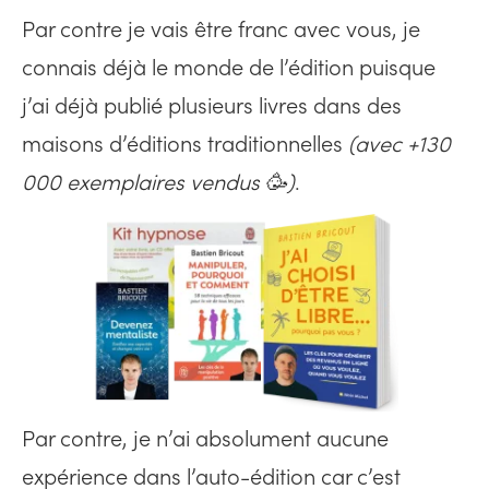
Par contre je vais être franc avec vous, je
connais déjà le monde de l’édition puisque
j’ai déjà publié plusieurs livres dans des
maisons d’éditions traditionnelles
(avec +130
000 exemplaires vendus 🥳)
.
Par contre, je n’ai absolument aucune
expérience dans l’auto-édition car c’est