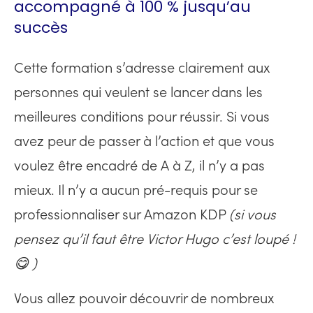
accompagné à 100 % jusqu’au
succès
Cette formation s’adresse clairement aux
personnes qui veulent se lancer dans les
meilleures conditions pour réussir. Si vous
avez peur de passer à l’action et que vous
voulez être encadré de A à Z, il n’y a pas
mieux. Il n’y a aucun pré-requis pour se
professionnaliser sur Amazon KDP
(si vous
pensez qu’il faut être Victor Hugo c’est loupé !
😋 )
Vous allez pouvoir découvrir de nombreux