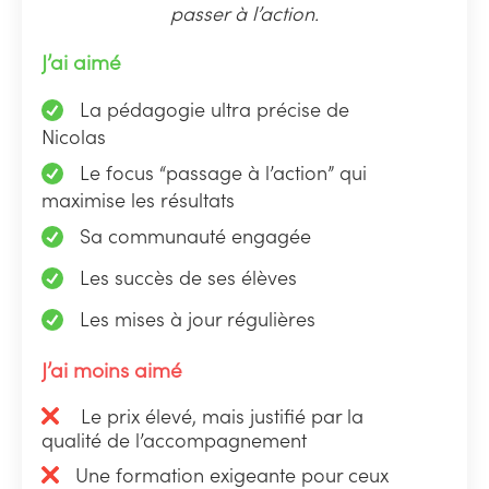
passer à l’action.
J’ai aimé
La pédagogie ultra précise de
Nicolas
Le focus “passage à l’action” qui
maximise les résultats
Sa communauté engagée
Les succès de ses élèves
Les mises à jour régulières
J’ai moins aimé
Le prix élevé, mais justifié par la
qualité de l’accompagnement
Une formation exigeante pour ceux