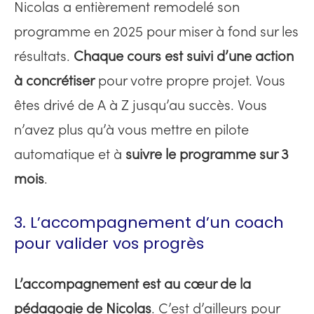
Nicolas a entièrement remodelé son
programme en 2025 pour miser à fond sur les
résultats.
Chaque cours est suivi d’une action
à concrétiser
pour votre propre projet. Vous
êtes drivé de A à Z jusqu’au succès. Vous
n’avez plus qu’à vous mettre en pilote
automatique et à
suivre le programme sur 3
mois
.
3. L’accompagnement d’un coach
pour valider vos progrès
L’accompagnement est au cœur de la
pédagogie de Nicolas
. C’est d’ailleurs pour