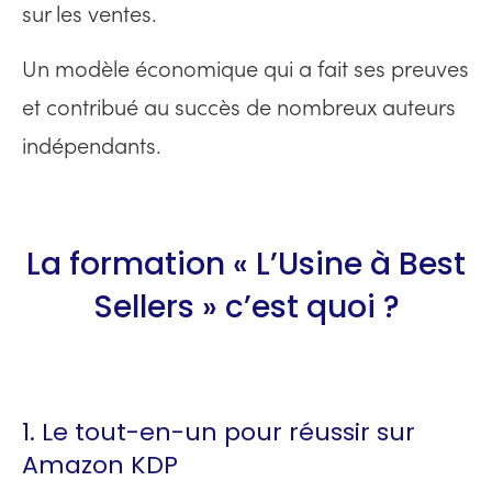
sur les ventes.
Un modèle économique qui a fait ses preuves
et contribué au succès de nombreux auteurs
indépendants.
La formation « L’Usine à Best
Sellers » c’est quoi ?
1. Le tout-en-un pour réussir sur
Amazon KDP