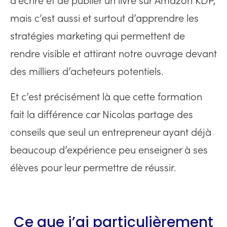
d’écrire et de publier un livre sur Amazon KDP,
mais c’est aussi et surtout d’apprendre les
stratégies marketing qui permettent de
rendre visible et attirant notre ouvrage devant
des milliers d’acheteurs potentiels.
Et c’est précisément là que cette formation
fait la différence car Nicolas partage des
conseils que seul un entrepreneur ayant déjà
beaucoup d’expérience peu enseigner à ses
élèves pour leur permettre de réussir.
Ce que j’ai particulièrement