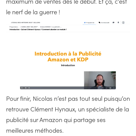
maximum de ventes dès le début. Et ça, c’est
le nerf de la guerre !
Pour finir, Nicolas n’est pas tout seul puisqu’on
retrouve Clément Hynaux, un spécialiste de la
publicité sur Amazon qui partage ses
meilleures méthodes.