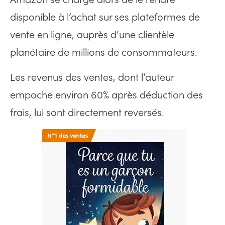
disponible à l’achat sur ses plateformes de
vente en ligne, auprès d’une clientèle
planétaire de millions de consommateurs.
Les revenus des ventes, dont l’auteur
empoche environ 60% après déduction des
frais, lui sont directement reversés.