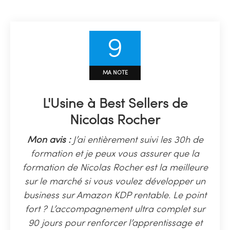
9
MA NOTE
L'Usine à Best Sellers de
Nicolas Rocher
Mon avis :
J’ai entièrement suivi les 30h de
formation et je peux vous assurer que la
formation de Nicolas Rocher est la meilleure
sur le marché si vous voulez développer un
business sur Amazon KDP rentable.
Le point
fort ? L’accompagnement ultra complet sur
90 jours pour renforcer l’apprentissage et