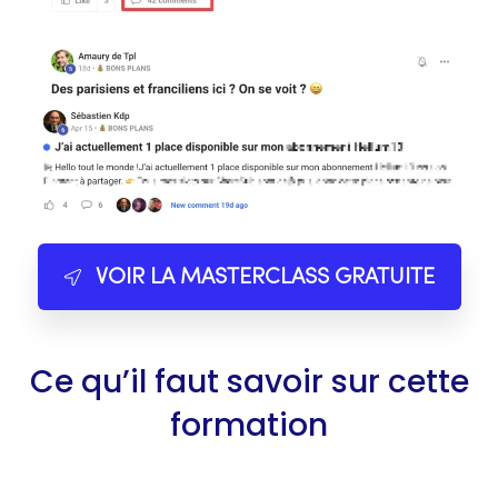
VOIR LA MASTERCLASS GRATUITE
Ce qu’il faut savoir sur cette
formation