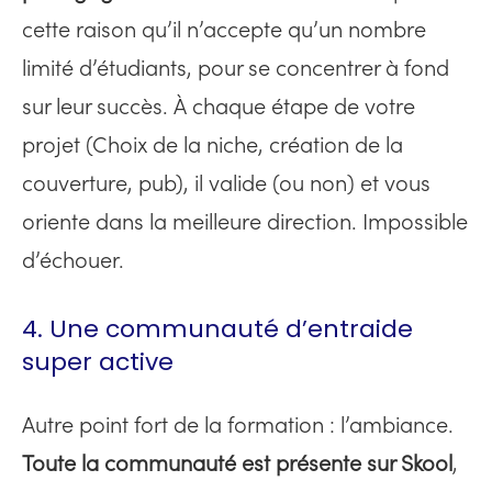
cette raison qu’il n’accepte qu’un nombre
limité d’étudiants, pour se concentrer à fond
sur leur succès. À chaque étape de votre
projet (Choix de la niche, création de la
couverture, pub), il valide (ou non) et vous
oriente dans la meilleure direction. Impossible
d’échouer.
4. Une communauté d’entraide
super active
Autre point fort de la formation : l’ambiance.
Toute la communauté est présente sur Skool
,