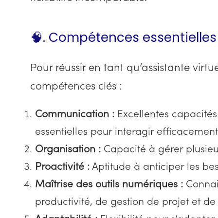
🧠. Compétences essentielles
Pour réussir en tant qu’assistante virtu
compétences clés :
Communication :
Excellentes capacités
essentielles pour interagir efficacement
Organisation :
Capacité à gérer plusieu
Proactivité :
Aptitude à anticiper les bes
Maîtrise des outils numériques :
Connai
productivité, de gestion de projet et d