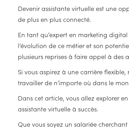
Devenir assistante virtuelle est une 
de plus en plus connecté.
En tant qu’expert en marketing digital 
l’évolution de ce métier et son potenti
plusieurs reprises à faire appel à des as
Si vous aspirez à une carrière flexible
travailler de n’importe où dans le mon
Dans cet article, vous allez explorer e
assistante virtuelle à succès.
Que vous soyez un salariée cherchant