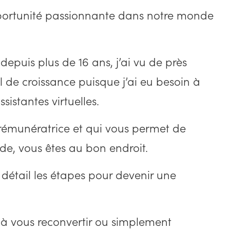
opportunité passionnante dans notre monde
depuis plus de 16 ans, j’ai vu de près
el de croissance puisque j’ai eu besoin à
sistantes virtuelles.
, rémunératrice et qui vous permet de
de, vous êtes au bon endroit.
n détail les étapes pour devenir une
 à vous reconvertir ou simplement