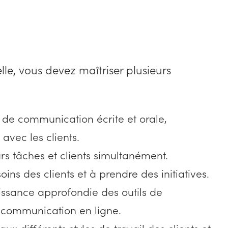
elle, vous devez maîtriser plusieurs
 de communication écrite et orale,
 avec les clients.
rs tâches et clients simultanément.
oins des clients et à prendre des initiatives.
ssance approfondie des outils de
e communication en ligne.