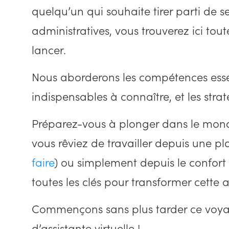
quelqu’un qui souhaite tirer parti de 
administratives, vous trouverez ici tou
lancer.
Nous aborderons les compétences essenti
indispensables à connaître, et les strat
Préparez-vous à plonger dans le monde
vous rêviez de travailler depuis une pl
faire
) ou simplement depuis le confort 
toutes les clés pour transformer cette a
Commençons sans plus tarder ce voyag