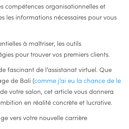
ses compétences organisationnelles et
tes les informations nécessaires pour vous
elles à maîtriser, les outils
égies pour trouver vos premiers clients.
 fascinant de l’assistanat virtuel. Que
age de Bali (
comme j’ai eu la chance de le
de votre salon, cet article vous donnera
mbition en réalité concrète et lucrative.
e vers votre nouvelle carrière