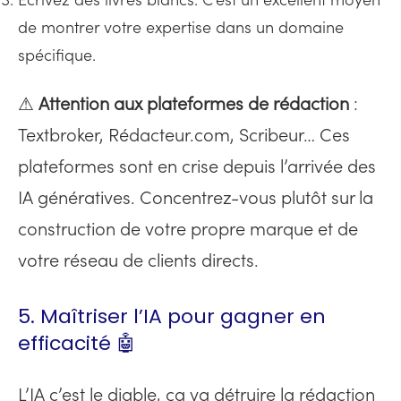
Écrivez des livres blancs. C’est un excellent moyen
de montrer votre expertise dans un domaine
spécifique.
⚠
Attention aux plateformes de rédaction
:
Textbroker, Rédacteur.com, Scribeur… Ces
plateformes sont en crise depuis l’arrivée des
IA génératives. Concentrez-vous plutôt sur la
construction de votre propre marque et de
votre réseau de clients directs.
5. Maîtriser l’IA pour gagner en
efficacité 🤖
L’IA c’est le diable, ça va détruire la rédaction