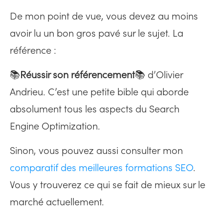
De mon point de vue, vous devez au moins
avoir lu un bon gros pavé sur le sujet. La
référence :
📚
Réussir son référencement
📚 d’Olivier
Andrieu. C’est une petite bible qui aborde
absolument tous les aspects du Search
Engine Optimization.
Sinon, vous pouvez aussi consulter mon
comparatif des meilleures formations SEO
.
Vous y trouverez ce qui se fait de mieux sur le
marché actuellement.