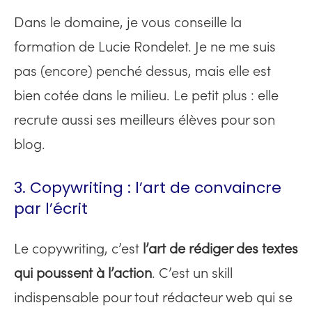
Dans le domaine, je vous conseille la
formation de Lucie Rondelet. Je ne me suis
pas (encore) penché dessus, mais elle est
bien cotée dans le milieu. Le petit plus : elle
recrute aussi ses meilleurs élèves pour son
blog.
3. Copywriting : l’art de convaincre
par l’écrit
Le copywriting, c’est
l’art de rédiger des textes
qui poussent à l’action
. C’est un skill
indispensable pour tout rédacteur web qui se