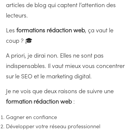
articles de blog qui captent l’attention des
lecteurs.
Les
formations rédaction web
, ça vaut le
coup ? 🎓
A priori, je dirai non. Elles ne sont pas
indispensables. Il vaut mieux vous concentrer
sur le SEO et le marketing digital.
Je ne vois que deux raisons de suivre une
formation rédaction web
:
Gagner en confiance
Développer votre réseau professionnel