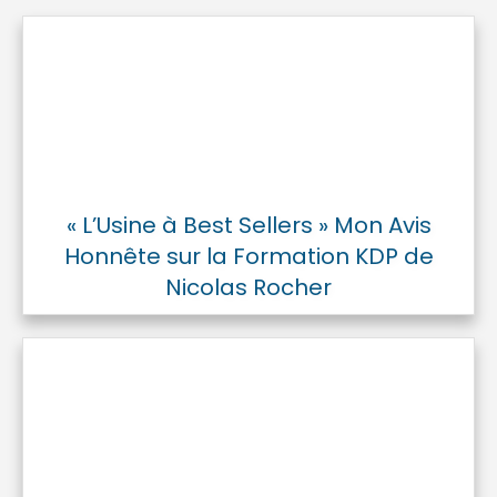
« L’Usine à Best Sellers » Mon Avis
Honnête sur la Formation KDP de
Nicolas Rocher