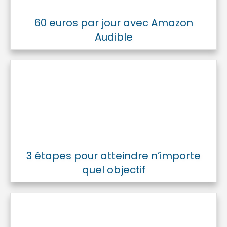
60 euros par jour avec Amazon
Audible
3 étapes pour atteindre n’importe
quel objectif