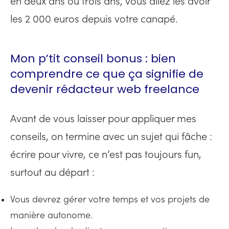
en deux ans ou trois ans, vous allez les avoir
les 2 000 euros depuis votre canapé.
Mon p’tit conseil bonus : bien
comprendre ce que ça signifie de
devenir rédacteur web freelance
Avant de vous laisser pour appliquer mes
conseils, on termine avec un sujet qui fâche :
écrire pour vivre, ce n’est pas toujours fun,
surtout au départ :
Vous devrez gérer votre temps et vos projets de
manière autonome.