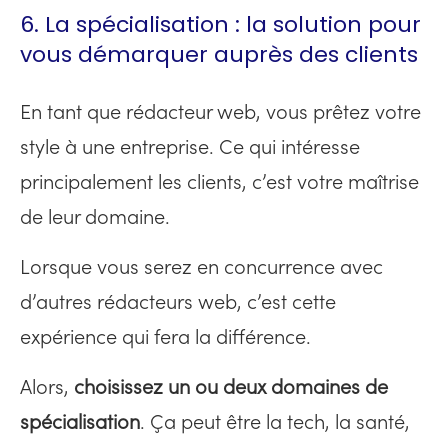
6. La spécialisation : la solution pour
vous démarquer auprès des clients
En tant que rédacteur web, vous prêtez votre
style à une entreprise. Ce qui intéresse
principalement les clients, c’est votre maîtrise
de leur domaine.
Lorsque vous serez en concurrence avec
d’autres rédacteurs web, c’est cette
expérience qui fera la différence.
Alors,
choisissez un ou deux domaines de
spécialisation
. Ça peut être la tech, la santé,