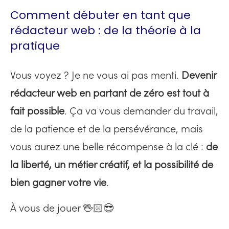
Comment débuter en tant que
rédacteur web : de la théorie à la
pratique
Vous voyez ? Je ne vous ai pas menti.
Devenir
rédacteur web en partant de zéro est tout à
fait possible
. Ça va vous demander du travail,
de la patience et de la persévérance, mais
vous aurez une belle récompense à la clé :
de
la liberté, un métier créatif, et la possibilité de
bien gagner votre vie
.
À vous de jouer 🖖🏻😎