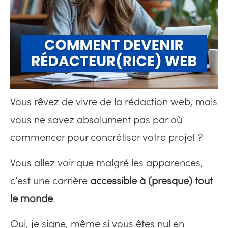
Vous rêvez de vivre de la rédaction web, mais
vous ne savez absolument pas par où
commencer pour concrétiser votre projet ?
Vous allez voir que malgré les apparences,
c’est une carrière
accessible à (presque) tout
le monde
.
Oui, je signe, même si vous êtes nul en