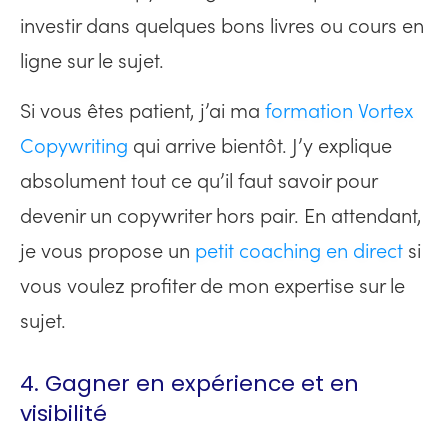
investir dans quelques bons livres ou cours en
ligne sur le sujet.
Si vous êtes patient, j’ai ma
formation Vortex
Copywriting
qui arrive bientôt. J’y explique
absolument tout ce qu’il faut savoir pour
devenir un copywriter hors pair. En attendant,
je vous propose un
petit coaching en direct
si
vous voulez profiter de mon expertise sur le
sujet.
4. Gagner en expérience et en
visibilité