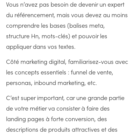
Vous n’avez pas besoin de devenir un expert
du référencement, mais vous devez au moins
comprendre les bases (balises meta,
structure Hn, mots-clés) et pouvoir les
appliquer dans vos textes.
Côté marketing digital, familiarisez-vous avec
les concepts essentiels : funnel de vente,
personas, inbound marketing, etc.
C’est super important, car une grande partie
de votre métier va consister à faire des
landing pages à forte conversion, des
descriptions de produits attractives et des