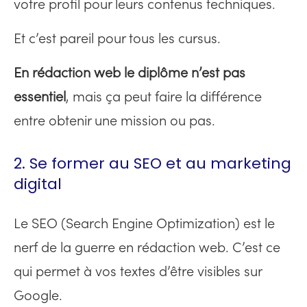
votre profil pour leurs contenus techniques.
Et c’est pareil pour tous les cursus.
En rédaction web le diplôme n’est pas
essentiel
, mais ça peut faire la différence
entre obtenir une mission ou pas.
2. Se former au SEO et au marketing
digital
Le SEO (Search Engine Optimization) est le
nerf de la guerre en rédaction web. C’est ce
qui permet à vos textes d’être visibles sur
Google.