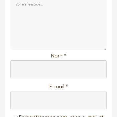
Nom
*
E-mail
*