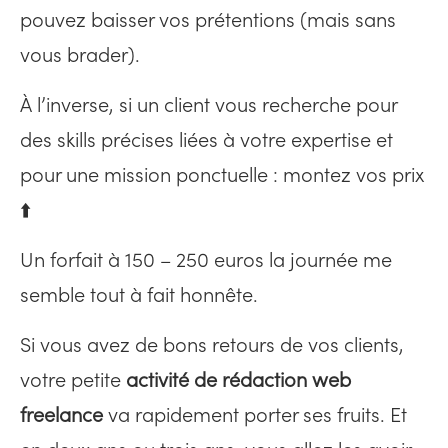
pouvez baisser vos prétentions (mais sans
vous brader).
À l’inverse, si un client vous recherche pour
des skills précises liées à votre expertise et
pour une mission ponctuelle : montez vos prix
⬆️
Un forfait à 150 – 250 euros la journée me
semble tout à fait honnête.
Si vous avez de bons retours de vos clients,
votre petite
activité de rédaction web
freelance
va rapidement porter ses fruits. Et