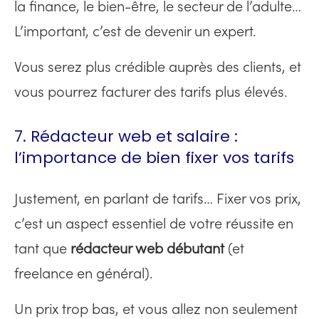
la finance, le bien-être, le secteur de l’adulte…
L’important, c’est de devenir un expert.
Vous serez plus crédible auprès des clients, et
vous pourrez facturer des tarifs plus élevés.
7. Rédacteur web et salaire :
l’importance de bien fixer vos tarifs
Justement, en parlant de tarifs… Fixer vos prix,
c’est un aspect essentiel de votre réussite en
tant que
rédacteur web débutant
(et
freelance en général).
Un prix trop bas, et vous allez non seulement