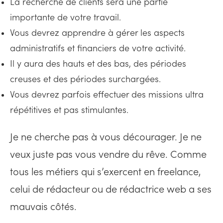
La recherche de clients sera une partie
importante de votre travail.
Vous devrez apprendre à gérer les aspects
administratifs et financiers de votre activité.
Il y aura des hauts et des bas, des périodes
creuses et des périodes surchargées.
Vous devrez parfois effectuer des missions ultra
répétitives et pas stimulantes.
Je ne cherche pas à vous décourager. Je ne
veux juste pas vous vendre du rêve. Comme
tous les métiers qui s’exercent en freelance,
celui de rédacteur ou de rédactrice web a ses
mauvais côtés.