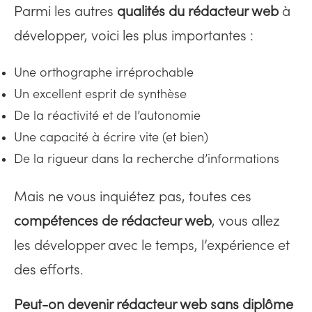
Parmi les autres
qualités du rédacteur web
à
développer, voici les plus importantes :
Une orthographe irréprochable
Un excellent esprit de synthèse
De la réactivité et de l’autonomie
Une capacité à écrire vite (et bien)
De la rigueur dans la recherche d’informations
Mais ne vous inquiétez pas, toutes ces
compétences de rédacteur web
, vous allez
les développer avec le temps, l’expérience et
des efforts.
Peut-on devenir rédacteur web sans diplôme