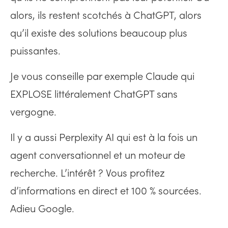
alors, ils restent scotchés à ChatGPT, alors
qu’il existe des solutions beaucoup plus
puissantes.
Je vous conseille par exemple Claude qui
EXPLOSE littéralement ChatGPT sans
vergogne.
Il y a aussi Perplexity AI qui est à la fois un
agent conversationnel et un moteur de
recherche. L’intérêt ? Vous profitez
d’informations en direct et 100 % sourcées.
Adieu Google.