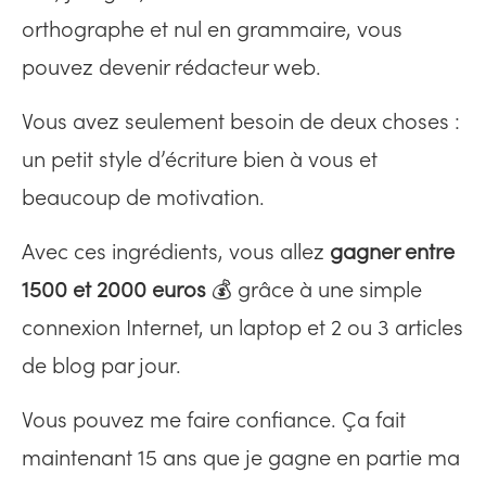
orthographe et nul en grammaire, vous
pouvez devenir rédacteur web.
Vous avez seulement besoin de deux choses :
un petit style d’écriture bien à vous et
beaucoup de motivation.
Avec ces ingrédients, vous allez
gagner entre
1500 et 2000 euros
💰 grâce à une simple
connexion Internet, un laptop et 2 ou 3 articles
de blog par jour.
Vous pouvez me faire confiance. Ça fait
maintenant 15 ans que je gagne en partie ma