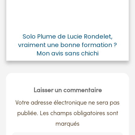
Solo Plume de Lucie Rondelet,
vraiment une bonne formation ?
Mon avis sans chichi
Laisser un commentaire
Votre adresse électronique ne sera pas
publiée. Les champs obligatoires sont
marqués