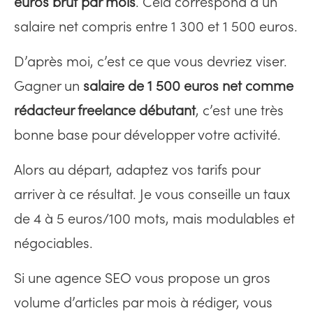
euros brut par mois
. Cela correspond à un
salaire net compris entre 1 300 et 1 500 euros.
D’après moi, c’est ce que vous devriez viser.
Gagner un
salaire de 1 500 euros net comme
rédacteur freelance débutant
, c’est une très
bonne base pour développer votre activité.
Alors au départ, adaptez vos tarifs pour
arriver à ce résultat. Je vous conseille un taux
de 4 à 5 euros/100 mots, mais modulables et
négociables.
Si une agence SEO vous propose un gros
volume d’articles par mois à rédiger, vous