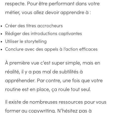
respecte. Pour être performant dans votre
métier, vous allez devoir apprendre à :
Créer des titres accrocheurs
Rédiger des introductions captivantes
Utiliser le storytelling
Conclure avec des appels à l’action efficaces
À première vue c’est super simple, mais en
réalité, il y a pas mal de subtilités à
appréhender. Par contre, une fois que votre
routine est en place, ça roule tout seul.
Il existe de nombreuses ressources pour vous
former au copywriting. N’hésitez pas à