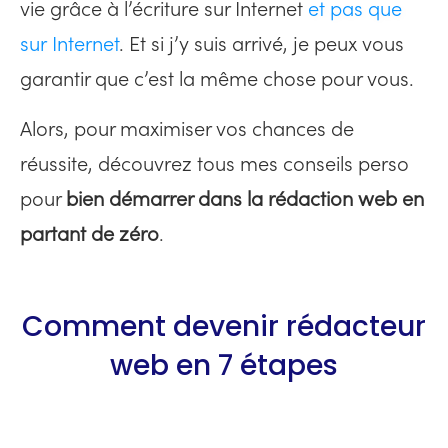
vie grâce à l’écriture sur Internet
et pas que
sur Internet
. Et si j’y suis arrivé, je peux vous
garantir que c’est la même chose pour vous.
Alors, pour maximiser vos chances de
réussite, découvrez tous mes conseils perso
pour
bien démarrer dans la rédaction web en
partant de zéro
.
Comment devenir rédacteur
web en 7 étapes