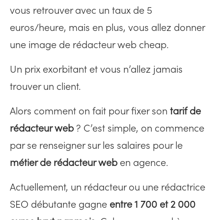
vous retrouver avec un taux de 5
euros/heure, mais en plus, vous allez donner
une image de rédacteur web cheap.
Un prix exorbitant et vous n’allez jamais
trouver un client.
Alors comment on fait pour fixer son
tarif de
rédacteur web
? C’est simple, on commence
par se renseigner sur les salaires pour le
métier de rédacteur web
en agence.
Actuellement, un rédacteur ou une rédactrice
SEO débutante gagne
entre 1 700 et 2 000