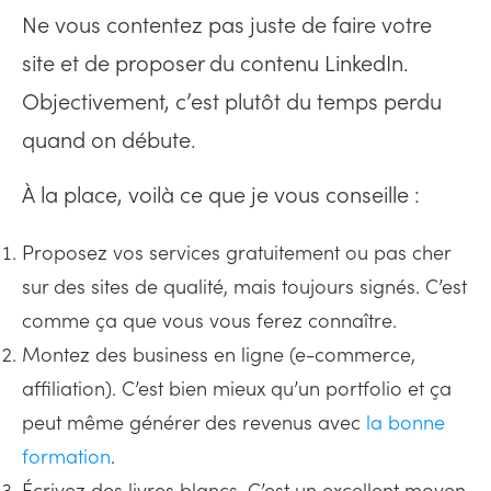
Ne vous contentez pas juste de faire votre
site et de proposer du contenu LinkedIn.
Objectivement, c’est plutôt du temps perdu
quand on débute.
À la place, voilà ce que je vous conseille :
Proposez vos services gratuitement ou pas cher
sur des sites de qualité, mais toujours signés. C’est
comme ça que vous vous ferez connaître.
Montez des business en ligne (e-commerce,
affiliation). C’est bien mieux qu’un portfolio et ça
peut même générer des revenus avec
la bonne
formation
.