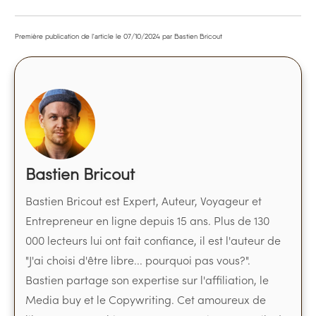
Première publication de l'article le
07/10/2024
par Bastien Bricout
Bastien Bricout
Bastien Bricout est Expert, Auteur, Voyageur et
Entrepreneur en ligne depuis 15 ans. Plus de 130
000 lecteurs lui ont fait confiance, il est l'auteur de
"J'ai choisi d'être libre... pourquoi pas vous?".
Bastien partage son expertise sur l'affiliation, le
Media buy et le Copywriting. Cet amoureux de