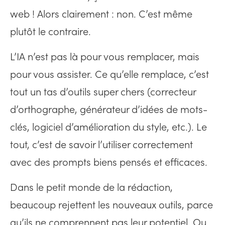
web ! Alors clairement : non. C’est même
plutôt le contraire.
L’IA n’est pas là pour vous remplacer, mais
pour vous assister. Ce qu’elle remplace, c’est
tout un tas d’outils super chers (correcteur
d’orthographe, générateur d’idées de mots-
clés, logiciel d’amélioration du style, etc.). Le
tout, c’est de savoir l’utiliser correctement
avec des prompts biens pensés et efficaces.
Dans le petit monde de la rédaction,
beaucoup rejettent les nouveaux outils, parce
qu’ils ne comprennent pas leur potentiel. Ou