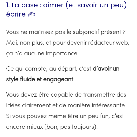
1. La base : aimer (et savoir un peu)
écrire ✍
Vous ne maîtrisez pas le subjonctif présent ?
Moi, non plus, et pour devenir rédacteur web,
ça n’a aucune importance.
Ce qui compte, au départ, c’est
d’avoir un
style fluide et engageant
.
Vous devez être capable de transmettre des
idées clairement et de manière intéressante.
Si vous pouvez même être un peu fun, c’est
encore mieux (bon, pas toujours).