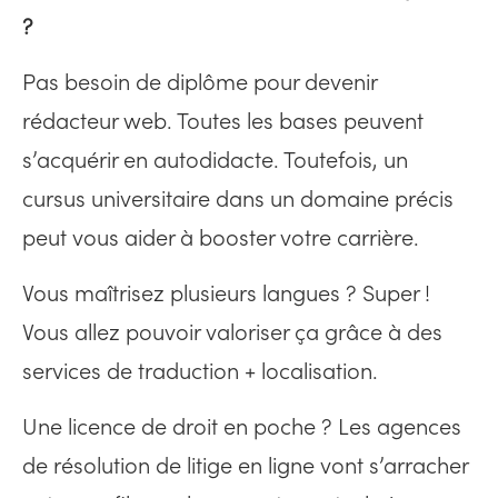
?
Pas besoin de diplôme pour devenir
rédacteur web. Toutes les bases peuvent
s’acquérir en autodidacte. Toutefois, un
cursus universitaire dans un domaine précis
peut vous aider à booster votre carrière.
Vous maîtrisez plusieurs langues ? Super !
Vous allez pouvoir valoriser ça grâce à des
services de traduction + localisation.
Une licence de droit en poche ? Les agences
de résolution de litige en ligne vont s’arracher