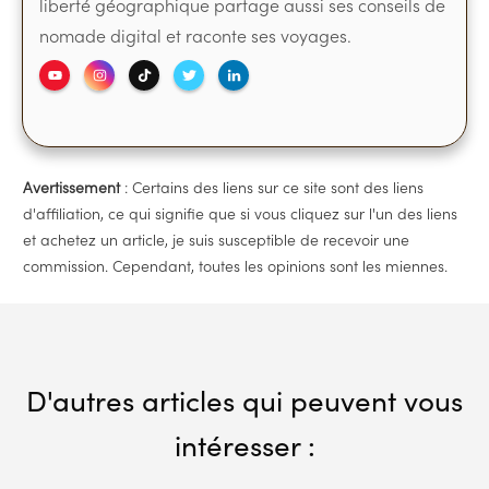
liberté géographique partage aussi ses conseils de
nomade digital et raconte ses voyages.
Avertissement
: Certains des liens sur ce site sont des liens
d'affiliation, ce qui signifie que si vous cliquez sur l'un des liens
et achetez un article, je suis susceptible de recevoir une
commission. Cependant, toutes les opinions sont les miennes.
D'autres articles qui peuvent vous
intéresser :