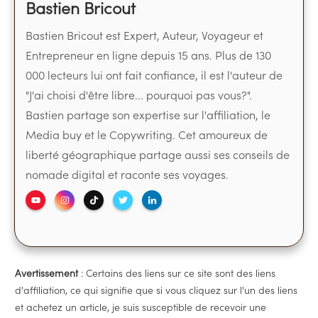
Bastien Bricout
Bastien Bricout est Expert, Auteur, Voyageur et
Entrepreneur en ligne depuis 15 ans. Plus de 130
000 lecteurs lui ont fait confiance, il est l'auteur de
"J'ai choisi d'être libre... pourquoi pas vous?".
Bastien partage son expertise sur l'affiliation, le
Media buy et le Copywriting. Cet amoureux de
liberté géographique partage aussi ses conseils de
nomade digital et raconte ses voyages.
Avertissement
: Certains des liens sur ce site sont des liens
d'affiliation, ce qui signifie que si vous cliquez sur l'un des liens
et achetez un article, je suis susceptible de recevoir une