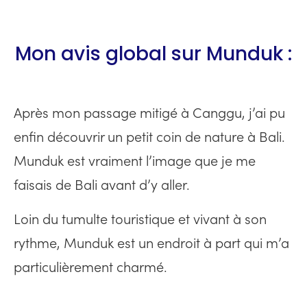
Mon avis global sur Munduk :
Après mon passage mitigé à Canggu, j’ai pu
enfin découvrir un petit coin de nature à Bali.
Munduk est vraiment l’image que je me
faisais de Bali avant d’y aller.
Loin du tumulte touristique et vivant à son
rythme, Munduk est un endroit à part qui m’a
particulièrement charmé.