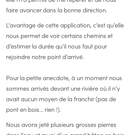
faire avancer dans la bonne direction.
L’avantage de cette application, c’est qu’elle
nous permet de voir certains chemins et
d’estimer la durée qu’il nous faut pour
rejoindre notre point d’arrivé.
Pour la petite anecdote, à un moment nous
sommes arrivés devant une rivière où il n’y
avait aucun moyen de la franchir (pas de
pont en bois… rien !).
Nous avons jeté plusieurs grosses pierres