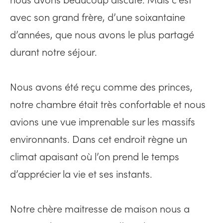
nous avons beaucoup discuté. Mais c’est
avec son grand frère, d’une soixantaine
d’années, que nous avons le plus partagé
durant notre séjour.
Nous avons été reçu comme des princes,
notre chambre était très confortable et nous
avions une vue imprenable sur les massifs
environnants. Dans cet endroit règne un
climat apaisant où l’on prend le temps
d’apprécier la vie et ses instants.
Notre chère maitresse de maison nous a