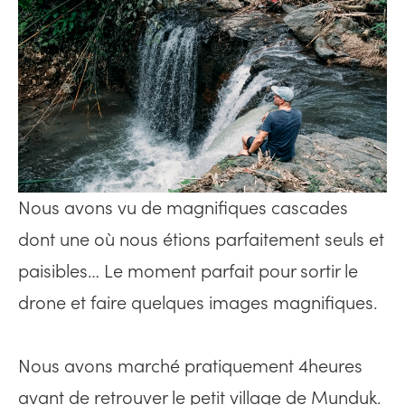
Nous avons vu de magnifiques cascades
dont une où nous étions parfaitement seuls et
paisibles… Le moment parfait pour sortir le
drone et faire quelques images magnifiques.
Nous avons marché pratiquement 4heures
avant de retrouver le petit village de Munduk.