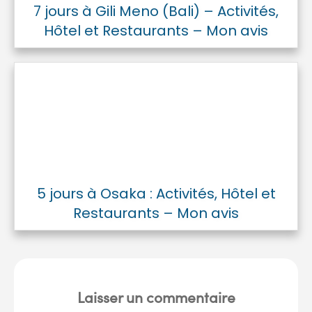
7 jours à Gili Meno (Bali) – Activités,
Hôtel et Restaurants – Mon avis
5 jours à Osaka : Activités, Hôtel et
Restaurants – Mon avis
Laisser un commentaire