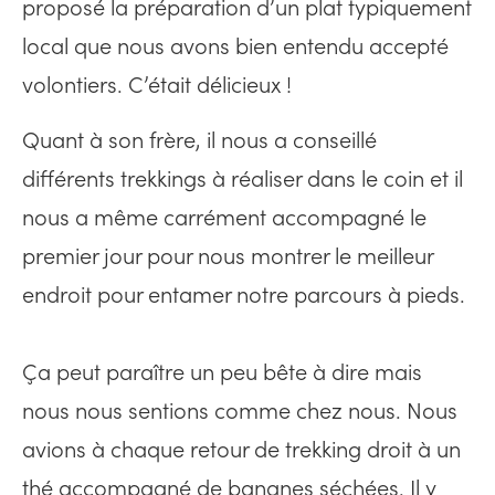
proposé la préparation d’un plat typiquement
local que nous avons bien entendu accepté
volontiers. C’était délicieux !
Quant à son frère, il nous a conseillé
différents trekkings à réaliser dans le coin et il
nous a même carrément accompagné le
premier jour pour nous montrer le meilleur
endroit pour entamer notre parcours à pieds.
Ça peut paraître un peu bête à dire mais
nous nous sentions comme chez nous. Nous
avions à chaque retour de trekking droit à un
thé accompagné de bananes séchées. Il y