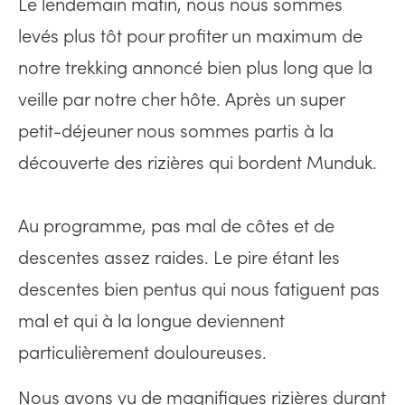
Le lendemain matin, nous nous sommes
levés plus tôt pour profiter un maximum de
notre trekking annoncé bien plus long que la
veille par notre cher hôte. Après un super
petit-déjeuner nous sommes partis à la
découverte des rizières qui bordent Munduk.
Au programme, pas mal de côtes et de
descentes assez raides. Le pire étant les
descentes bien pentus qui nous fatiguent pas
mal et qui à la longue deviennent
particulièrement douloureuses.
Nous avons vu de magnifiques rizières durant