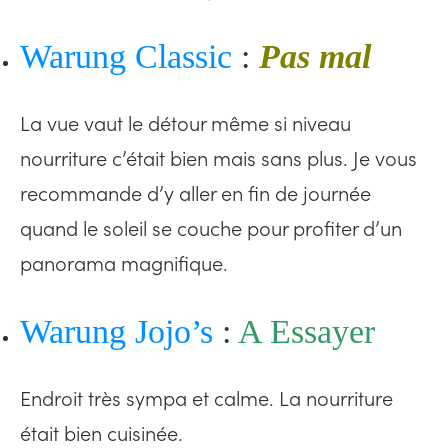
Warung Classic
:
Pas mal
La vue vaut le détour même si niveau
nourriture c’était bien mais sans plus. Je vous
recommande d’y aller en fin de journée
quand le soleil se couche pour profiter d’un
panorama magnifique.
Warung Jojo’s
:
A Essayer
Endroit très sympa et calme. La nourriture
était bien cuisinée.