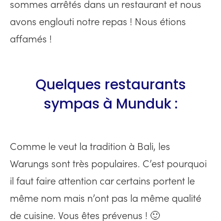
sommes arrêtés dans un restaurant et nous
avons englouti notre repas ! Nous étions
affamés !
Quelques restaurants
sympas à Munduk :
Comme le veut la tradition à Bali, les
Warungs sont très populaires. C’est pourquoi
il faut faire attention car certains portent le
même nom mais n’ont pas la même qualité
de cuisine. Vous êtes prévenus ! 🙂