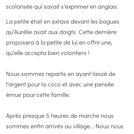
scolarisée qui savait s’exprimer en anglais.
La petite était en extase devant les bagues
qu’Aurélie avait aux doigts. Cette dernière
proposera à la petite de lui en offrir une,
qu’elle accepta bien volontiers !
Nous sommes repartis en ayant laissé de
l’argent pour la coco et avec une pensée
émue pour cette famille.
Après presque 5 heures de marche nous
sommes enfin arrivés au village… Nous nous