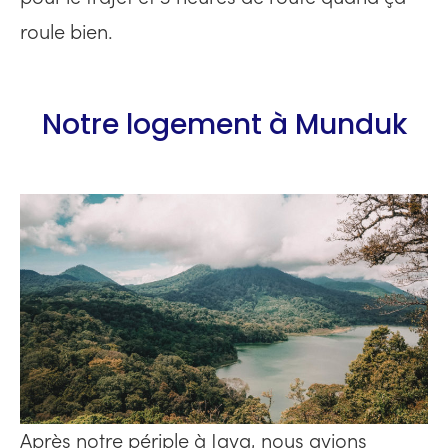
roule bien.
Notre logement à Munduk
Après notre périple à Java, nous avions