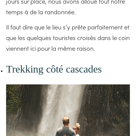
jours sur place, nous avons alloué tout notre
temps à de la randonnée.
Il faut dire que le lieu s’y prête parfaitement et
que les quelques touristes croisés dans le coin
viennent ici pour la même raison.
Trekking côté cascades