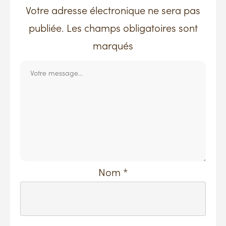
Votre adresse électronique ne sera pas
publiée. Les champs obligatoires sont
marqués
Nom
*