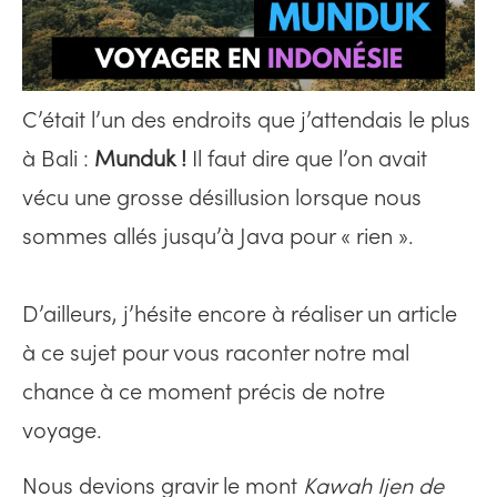
C’était l’un des endroits que j’attendais le plus
à Bali :
Munduk !
Il faut dire que l’on avait
vécu une grosse désillusion lorsque nous
sommes allés jusqu’à Java pour « rien ».
D’ailleurs, j’hésite encore à réaliser un article
à ce sujet pour vous raconter notre mal
chance à ce moment précis de notre
voyage.
Nous devions gravir le mont
Kawah Ijen de