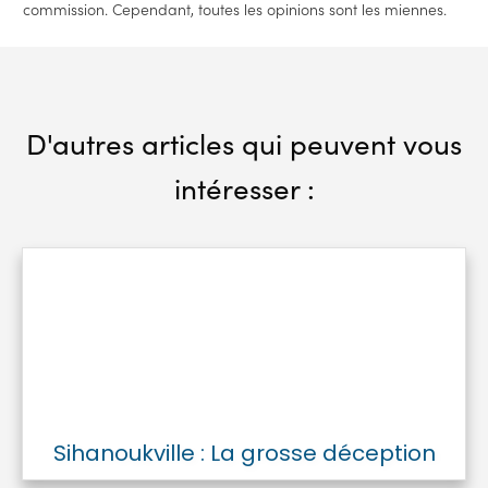
commission. Cependant, toutes les opinions sont les miennes.
D'autres articles qui peuvent vous
intéresser :
Sihanoukville : La grosse déception