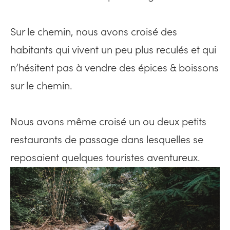
Sur le chemin, nous avons croisé des
habitants qui vivent un peu plus reculés et qui
n’hésitent pas à vendre des épices & boissons
sur le chemin.
Nous avons même croisé un ou deux petits
restaurants de passage dans lesquelles se
reposaient quelques touristes aventureux.