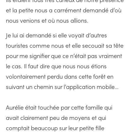
Ils étaient tous très curieux de notre présence
et la petite nous a carrément demandé d’où
nous venions et où nous allions.
Je lui ai demandé si elle voyait d’autres
touristes comme nous et elle secouait sa tête
pour me signifier que ce n’était pas vraiment
le cas. Il faut dire que nous nous étions
volontairement perdu dans cette forêt en
suivant un chemin sur l’application mobile…
Aurélie était touchée par cette famille qui
avait clairement peu de moyens et qui
comptait beaucoup sur leur petite fille