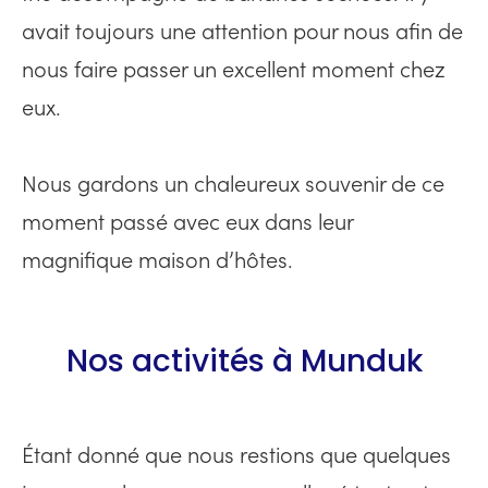
avait toujours une attention pour nous afin de
nous faire passer un excellent moment chez
eux.
Nous gardons un chaleureux souvenir de ce
moment passé avec eux dans leur
magnifique maison d’hôtes.
Nos activités à Munduk
Étant donné que nous restions que quelques