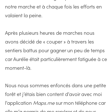
notre marche et à chaque fois les efforts en
valaient la peine.
Après plusieurs heures de marches nous
avons décidé de « couper » à travers les
sentiers battus pour gagner un peu de temps
car Aurélie était particulièrement fatiguée à ce
moment-là.
Nous nous sommes enfoncés dans une petite
forêt et j’étais bien content d’avoir avec moi
l’application
Maps.me
sur mon téléphone car
elle m’a permis de me repérer et de nous