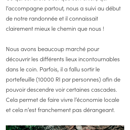
l’accompagne partout, nous a suivi au début
de notre randonnée et il connaissait
clairement mieux le chemin que nous !
Nous avons beaucoup marché pour
découvrir les différents lieux incontournables
dans le coin. Parfois, il a fallu sortir le
portefeuille (10000 RI par personnes) afin de
pouvoir descendre voir certaines cascades.
Cela permet de faire vivre l’économie locale
et cela n’est franchement pas dérangeant.