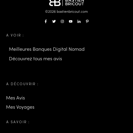
©
2026
bastienbricout.com
A VOIR :
Meilleures Banques Digital Nomad
Découvrez tous mes avis
A DÉCOUVRIR :
Mes Avis
Mes Voyages
A SAVOIR :