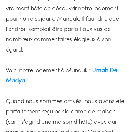
vraiment hâte de découvrir notre logement
pour notre séjour à Munduk. Il faut dire que
l’endroit semblait être parfait aux vus de
nombreux commentaires élogieux à son
égard.
Voici notre logement à Munduk :
Umah De
Madya
Quand nous sommes arrivés, nous avons été
parfaitement reçu par la dame de maison
(car il s’agit d’une maison d’hôte) avec qui