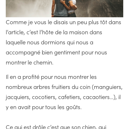
Comme je vous le disais un peu plus tôt dans
l’article, c’est l’hôte de la maison dans
laquelle nous dormions qui nous a
accompagné bien gentiment pour nous
montrer le chemin.
Il en a profité pour nous montrer les
nombreux arbres fruitiers du coin (manguiers,
jacquiers, cocotiers, cafetiers, cacaotiers…), il
y en avait pour tous les goûts.
Ce qui est drôle c’est que son chien, qui