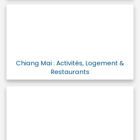
Chiang Mai : Activités, Logement &
Restaurants