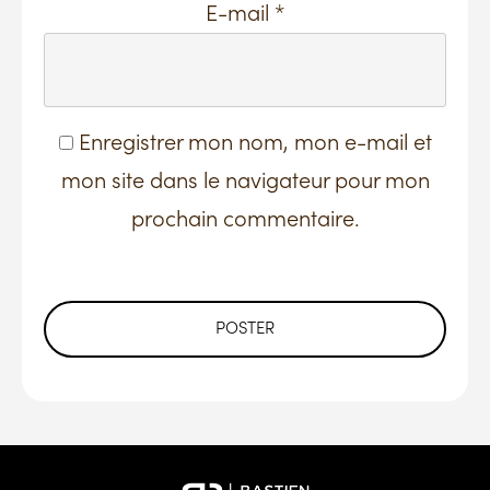
E-mail
*
Enregistrer mon nom, mon e-mail et
mon site dans le navigateur pour mon
prochain commentaire.
POSTER