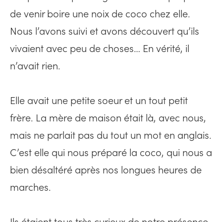
de venir boire une noix de coco chez elle.
Nous l’avons suivi et avons découvert qu’ils
vivaient avec peu de choses… En vérité, il
n’avait rien.
Elle avait une petite soeur et un tout petit
frère. La mère de maison était là, avec nous,
mais ne parlait pas du tout un mot en anglais.
C’est elle qui nous préparé la coco, qui nous a
bien désaltéré après nos longues heures de
marches.