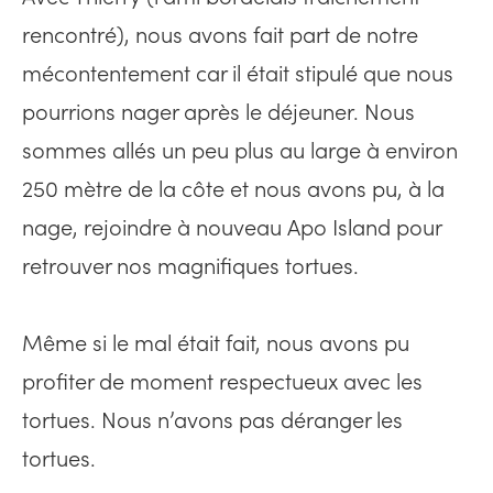
rencontré), nous avons fait part de notre
mécontentement car il était stipulé que nous
pourrions nager après le déjeuner. Nous
sommes allés un peu plus au large à environ
250 mètre de la côte et nous avons pu, à la
nage, rejoindre à nouveau Apo Island pour
retrouver nos magnifiques tortues.
Même si le mal était fait, nous avons pu
profiter de moment respectueux avec les
tortues. Nous n’avons pas déranger les
tortues.