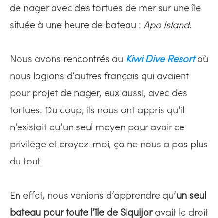
de nager avec des tortues de mer sur une île
située à une heure de bateau :
Apo Island
.
Nous avons rencontrés au
Kiwi Dive Resort
où
nous logions d’autres français qui avaient
pour projet de nager, eux aussi, avec des
tortues. Du coup, ils nous ont appris qu’il
n’existait qu’un seul moyen pour avoir ce
privilège et croyez-moi, ça ne nous a pas plus
du tout.
En effet, nous venions d’apprendre qu’
un seul
bateau pour toute l’île de Siquijor
avait le droit