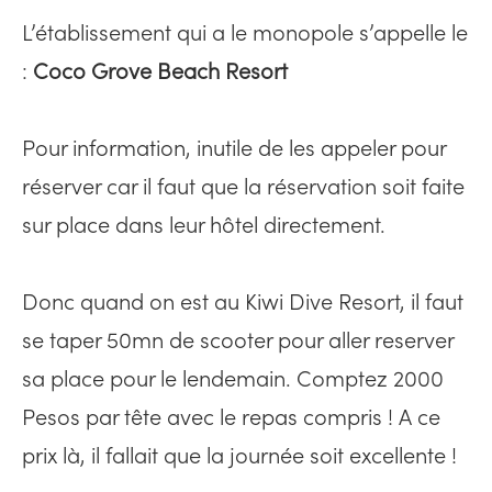
L’établissement qui a le monopole s’appelle le
:
Coco Grove Beach Resort
Pour information, inutile de les appeler pour
réserver car il faut que la réservation soit faite
sur place dans leur hôtel directement.
Donc quand on est au Kiwi Dive Resort, il faut
se taper 50mn de scooter pour aller reserver
sa place pour le lendemain. Comptez 2000
Pesos par tête avec le repas compris ! A ce
prix là, il fallait que la journée soit excellente !