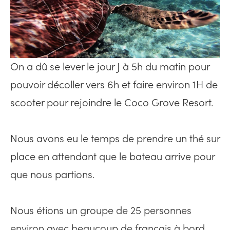
On a dû se lever le jour J à 5h du matin pour
pouvoir décoller vers 6h et faire environ 1H de
scooter pour rejoindre le Coco Grove Resort.
Nous avons eu le temps de prendre un thé sur
place en attendant que le bateau arrive pour
que nous partions.
Nous étions un groupe de 25 personnes
environ avec beaucoup de français à bord.