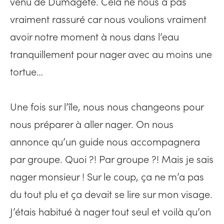
venu de Dumagete. Cela ne nous a pas
vraiment rassuré car nous voulions vraiment
avoir notre moment à nous dans l’eau
tranquillement pour nager avec au moins une
tortue…
Une fois sur l’île, nous nous changeons pour
nous préparer à aller nager. On nous
annonce qu’un guide nous accompagnera
par groupe. Quoi ?! Par groupe ?! Mais je sais
nager monsieur ! Sur le coup, ça ne m’a pas
du tout plu et ça devait se lire sur mon visage.
J’étais habitué à nager tout seul et voilà qu’on