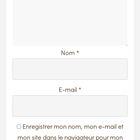
Nom
*
E-mail
*
Enregistrer mon nom, mon e-mail et
mon site dans le navigateur pour mon