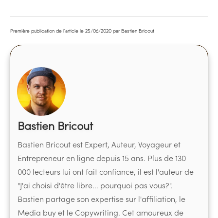
Première publication de l'article le
25/06/2020
par Bastien Bricout
Bastien Bricout
Bastien Bricout est Expert, Auteur, Voyageur et
Entrepreneur en ligne depuis 15 ans. Plus de 130
000 lecteurs lui ont fait confiance, il est l'auteur de
"J'ai choisi d'être libre... pourquoi pas vous?".
Bastien partage son expertise sur l'affiliation, le
Media buy et le Copywriting. Cet amoureux de