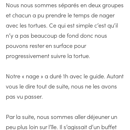
Nous nous sommes séparés en deux groupes
et chacun a pu prendre le temps de nager
avec les tortues. Ce qui est simple c’est qu’il
n’y a pas beaucoup de fond donc nous
pouvons rester en surface pour
progressivement suivre la tortue.
Notre « nage » a duré 1h avec le guide. Autant
vous le dire tout de suite, nous ne les avons
pas vu passer.
Par la suite, nous sommes aller déjeuner un
peu plus loin sur l’île. Il s’agissait d’un buffet