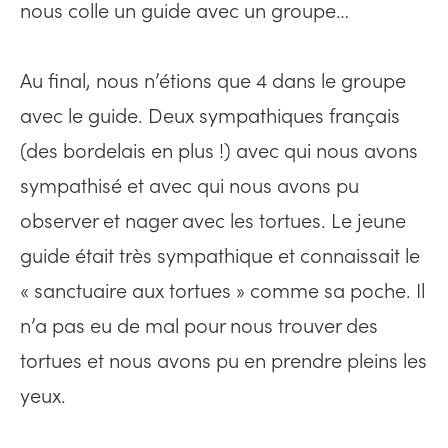
nous colle un guide avec un groupe…
Au final, nous n’étions que 4 dans le groupe
avec le guide. Deux sympathiques français
(des bordelais en plus !) avec qui nous avons
sympathisé et avec qui nous avons pu
observer et nager avec les tortues. Le jeune
guide était très sympathique et connaissait le
« sanctuaire aux tortues » comme sa poche. Il
n’a pas eu de mal pour nous trouver des
tortues et nous avons pu en prendre pleins les
yeux.