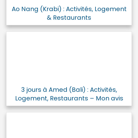
Ao Nang (Krabi) : Activités, Logement
& Restaurants
3 jours à Amed (Bali) : Activités,
Logement, Restaurants – Mon avis