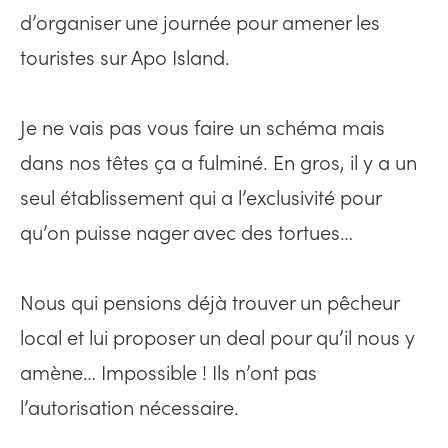
d’organiser une journée pour amener les
touristes sur Apo Island.
Je ne vais pas vous faire un schéma mais
dans nos têtes ça a fulminé. En gros, il y a un
seul établissement qui a l’exclusivité pour
qu’on puisse nager avec des tortues…
Nous qui pensions déjà trouver un pêcheur
local et lui proposer un deal pour qu’il nous y
amène… Impossible ! Ils n’ont pas
l’autorisation nécessaire.