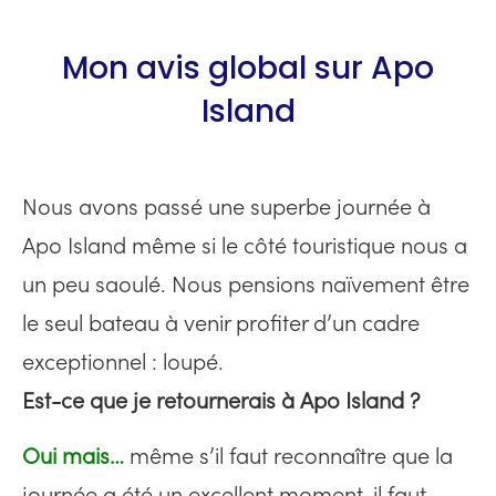
Mon avis global sur Apo
Island
Nous avons passé une superbe journée à
Apo Island même si le côté touristique nous a
un peu saoulé. Nous pensions naïvement être
le seul bateau à venir profiter d’un cadre
exceptionnel : loupé.
Est-ce que je retournerais à Apo Island ?
Oui mais…
même s’il faut reconnaître que la
journée a été un excellent moment, il faut