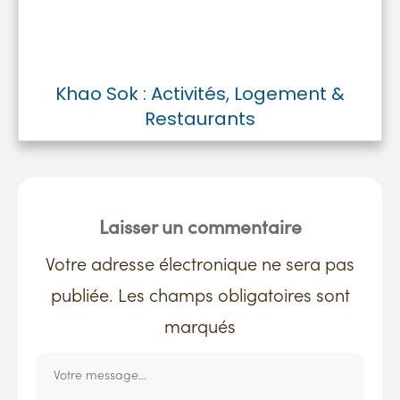
Khao Sok : Activités, Logement &
Restaurants
Laisser un commentaire
Votre adresse électronique ne sera pas
publiée. Les champs obligatoires sont
marqués