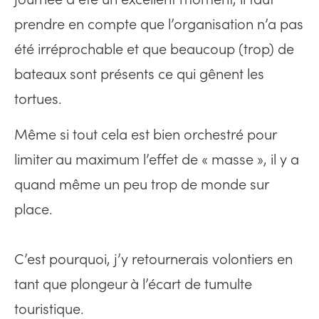
prendre en compte que l’organisation n’a pas
été irréprochable et que beaucoup (trop) de
bateaux sont présents ce qui gênent les
tortues.
Même si tout cela est bien orchestré pour
limiter au maximum l’effet de « masse », il y a
quand même un peu trop de monde sur
place.
C’est pourquoi, j’y retournerais volontiers en
tant que plongeur à l’écart de tumulte
touristique.