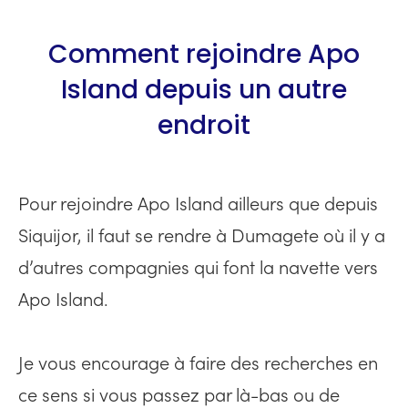
Comment rejoindre Apo
Island depuis un autre
endroit
Pour rejoindre Apo Island ailleurs que depuis
Siquijor, il faut se rendre à Dumagete où il y a
d’autres compagnies qui font la navette vers
Apo Island.
Je vous encourage à faire des recherches en
ce sens si vous passez par là-bas ou de