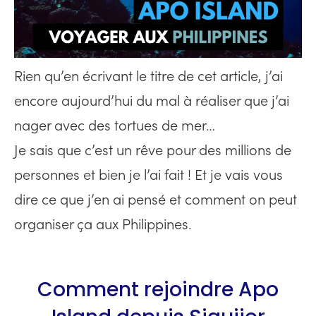
Rien qu’en écrivant le titre de cet article, j’ai
encore aujourd’hui du mal à réaliser que j’ai
nager avec des tortues de mer…
Je sais que c’est un rêve pour des millions de
personnes et bien je l’ai fait ! Et je vais vous
dire ce que j’en ai pensé et comment on peut
organiser ça aux Philippines.
Comment rejoindre Apo