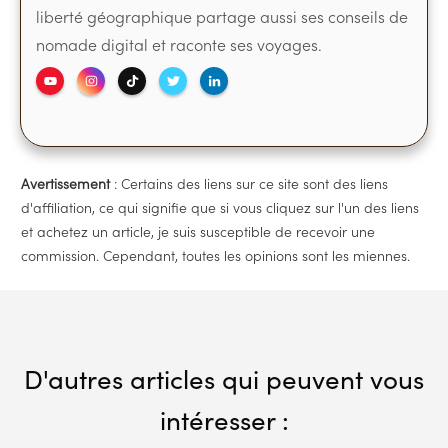
liberté géographique partage aussi ses conseils de
nomade digital et raconte ses voyages.
Avertissement
: Certains des liens sur ce site sont des liens
d'affiliation, ce qui signifie que si vous cliquez sur l'un des liens
et achetez un article, je suis susceptible de recevoir une
commission. Cependant, toutes les opinions sont les miennes.
D'autres articles qui peuvent vous
intéresser :