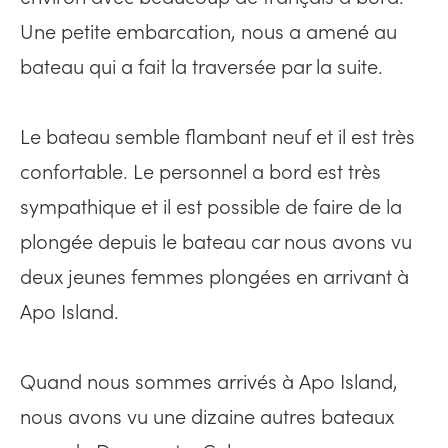
Une petite embarcation, nous a amené au
bateau qui a fait la traversée par la suite.
Le bateau semble flambant neuf et il est très
confortable. Le personnel a bord est très
sympathique et il est possible de faire de la
plongée depuis le bateau car nous avons vu
deux jeunes femmes plongées en arrivant à
Apo Island.
Quand nous sommes arrivés à Apo Island,
nous avons vu une dizaine autres bateaux