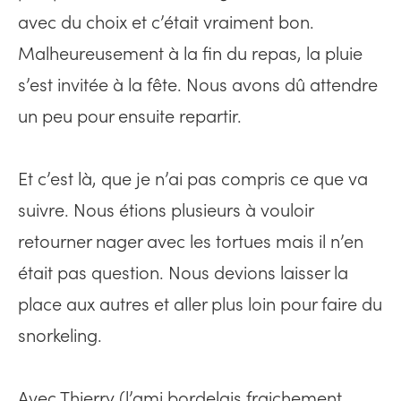
avec du choix et c’était vraiment bon.
Malheureusement à la fin du repas, la pluie
s’est invitée à la fête. Nous avons dû attendre
un peu pour ensuite repartir.
Et c’est là, que je n’ai pas compris ce que va
suivre. Nous étions plusieurs à vouloir
retourner nager avec les tortues mais il n’en
était pas question. Nous devions laisser la
place aux autres et aller plus loin pour faire du
snorkeling.
Avec Thierry (l’ami bordelais fraichement