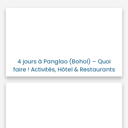
4 jours à Panglao (Bohol) – Quoi
faire ! Activités, Hôtel & Restaurants