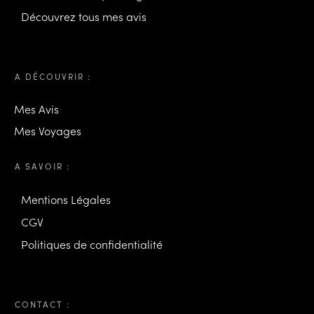
Découvrez tous mes avis
A DÉCOUVRIR :
Mes Avis
Mes Voyages
A SAVOIR :
Mentions Légales
CGV
Politiques de confidentialité
CONTACT :