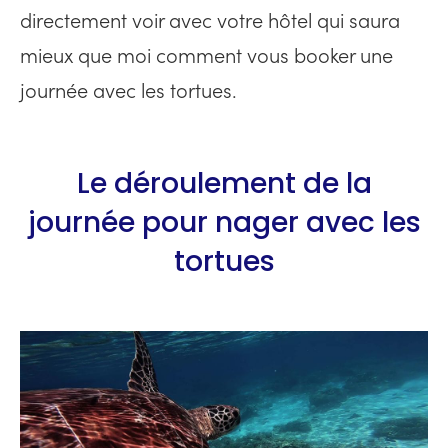
directement voir avec votre hôtel qui saura
mieux que moi comment vous booker une
journée avec les tortues.
Le déroulement de la
journée pour nager avec les
tortues