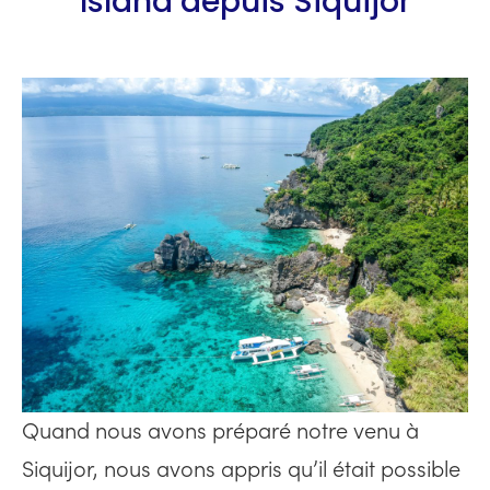
Island depuis Siquijor
Quand nous avons préparé notre venu à
Siquijor, nous avons appris qu’il était possible